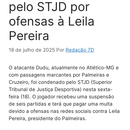
pelo STJD por
ofensas à Leila
Pereira
18 de julho de 2025
Por
Redação 7D
O atacante Dudu, atualmente no Atlético-MG e
com passagens marcantes por Palmeiras e
Cruzeiro, foi condenado pelo STJD (Superior
Tribunal de Justiça Desportiva) nesta sexta-
feira (18). O jogador recebeu uma suspensão
de seis partidas e terá que pagar uma multa
devido a ofensas nas redes sociais contra Leila
Pereira, presidente do Palmeiras.