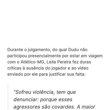
Durante o julgamento, do qual Dudu não
participou presencialmente por estar em viagem
com o Atlético-MG, Leila Pereira fez duras
críticas à ausência do jogador e ao vídeo
enviado por ele para justificar sua falta:
“Sofreu violência, tem que
denunciar: porque esses
agressores são covardes. A maior