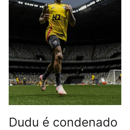
Dudu é condenado