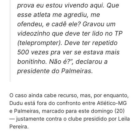
prova eu estou vivendo aqui. Que
esse atleta me agrediu, me
ofendeu, e cadê ele? Gravou um
videozinho que deve ter lido no TP
(teleprompter). Deve ter repetido
500 vezes pra ver se estava mais
bonitinho. Não é?”, declarou a
presidente do Palmeiras.
O caso ainda cabe recurso, mas, por enquanto,
Dudu está fora do confronto entre Atlético-MG
e Palmeiras, marcado para este domingo (20)
— justamente contra o clube presidido por Leila
Pereira.