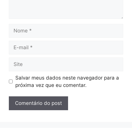
Nome
E-
mail
Site
Salvar meus dados neste navegador para a
próxima vez que eu comentar.