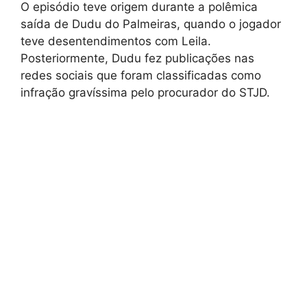
O episódio teve origem durante a polêmica
saída de Dudu do Palmeiras, quando o jogador
teve desentendimentos com Leila.
Posteriormente, Dudu fez publicações nas
redes sociais que foram classificadas como
infração gravíssima pelo procurador do STJD.