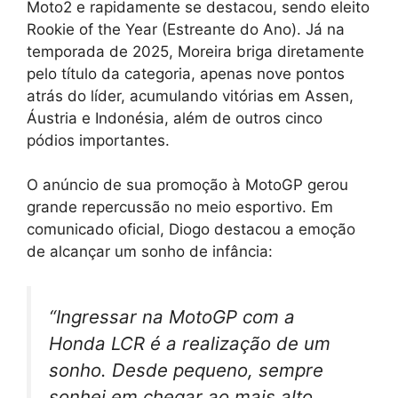
Moto2 e rapidamente se destacou, sendo eleito
Rookie of the Year (Estreante do Ano). Já na
temporada de 2025, Moreira briga diretamente
pelo título da categoria, apenas nove pontos
atrás do líder, acumulando vitórias em Assen,
Áustria e Indonésia, além de outros cinco
pódios importantes.
O anúncio de sua promoção à MotoGP gerou
grande repercussão no meio esportivo. Em
comunicado oficial, Diogo destacou a emoção
de alcançar um sonho de infância:
“Ingressar na MotoGP com a
Honda LCR é a realização de um
sonho. Desde pequeno, sempre
sonhei em chegar ao mais alto