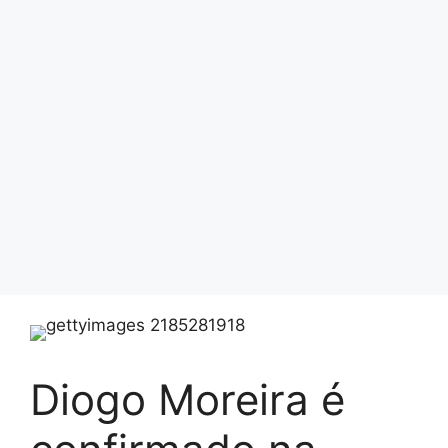
Diogo Moreira é