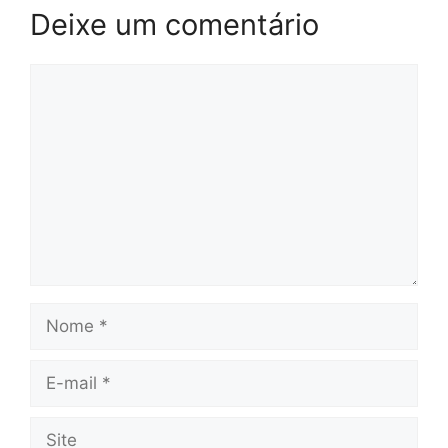
Deixe um comentário
Comentário
Nome
E-
mail
Site