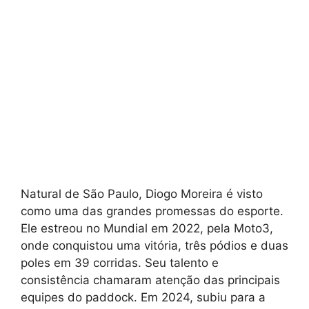
Natural de São Paulo, Diogo Moreira é visto
como uma das grandes promessas do esporte.
Ele estreou no Mundial em 2022, pela Moto3,
onde conquistou uma vitória, três pódios e duas
poles em 39 corridas. Seu talento e
consistência chamaram atenção das principais
equipes do paddock. Em 2024, subiu para a