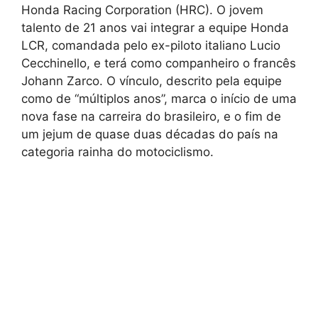
Honda Racing Corporation (HRC). O jovem
talento de 21 anos vai integrar a equipe Honda
LCR, comandada pelo ex-piloto italiano Lucio
Cecchinello, e terá como companheiro o francês
Johann Zarco. O vínculo, descrito pela equipe
como de “múltiplos anos”, marca o início de uma
nova fase na carreira do brasileiro, e o fim de
um jejum de quase duas décadas do país na
categoria rainha do motociclismo.