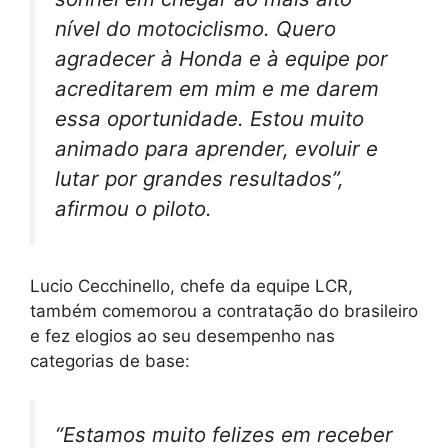
nível do motociclismo. Quero
agradecer à Honda e à equipe por
acreditarem em mim e me darem
essa oportunidade. Estou muito
animado para aprender, evoluir e
lutar por grandes resultados”,
afirmou o piloto.
Lucio Cecchinello, chefe da equipe LCR,
também comemorou a contratação do brasileiro
e fez elogios ao seu desempenho nas
categorias de base:
“Estamos muito felizes em receber