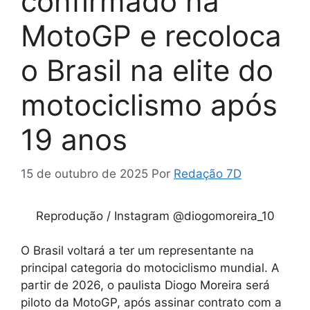
confirmado na
MotoGP e recoloca
o Brasil na elite do
motociclismo após
19 anos
15 de outubro de 2025
Por
Redação 7D
Reprodução / Instagram @diogomoreira_10
O Brasil voltará a ter um representante na
principal categoria do motociclismo mundial. A
partir de 2026, o paulista Diogo Moreira será
piloto da MotoGP, após assinar contrato com a