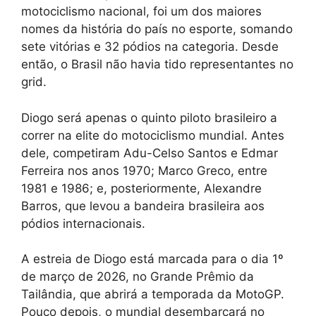
motociclismo nacional, foi um dos maiores
nomes da história do país no esporte, somando
sete vitórias e 32 pódios na categoria. Desde
então, o Brasil não havia tido representantes no
grid.
Diogo será apenas o quinto piloto brasileiro a
correr na elite do motociclismo mundial. Antes
dele, competiram Adu-Celso Santos e Edmar
Ferreira nos anos 1970; Marco Greco, entre
1981 e 1986; e, posteriormente, Alexandre
Barros, que levou a bandeira brasileira aos
pódios internacionais.
A estreia de Diogo está marcada para o dia 1º
de março de 2026, no Grande Prêmio da
Tailândia, que abrirá a temporada da MotoGP.
Pouco depois, o mundial desembarcará no