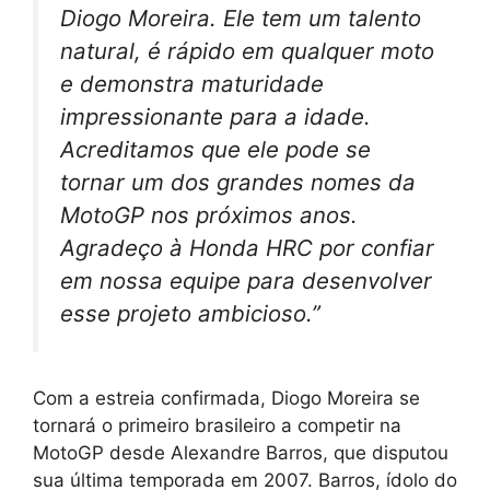
Diogo Moreira. Ele tem um talento
natural, é rápido em qualquer moto
e demonstra maturidade
impressionante para a idade.
Acreditamos que ele pode se
tornar um dos grandes nomes da
MotoGP nos próximos anos.
Agradeço à Honda HRC por confiar
em nossa equipe para desenvolver
esse projeto ambicioso.”
Com a estreia confirmada, Diogo Moreira se
tornará o primeiro brasileiro a competir na
MotoGP desde Alexandre Barros, que disputou
sua última temporada em 2007. Barros, ídolo do