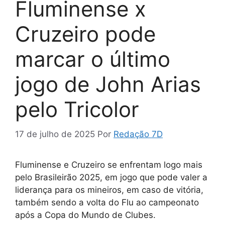
Fluminense x
Cruzeiro pode
marcar o último
jogo de John Arias
pelo Tricolor
17 de julho de 2025
Por
Redação 7D
Fluminense e Cruzeiro se enfrentam logo mais
pelo Brasileirão 2025, em jogo que pode valer a
liderança para os mineiros, em caso de vitória,
também sendo a volta do Flu ao campeonato
após a Copa do Mundo de Clubes.