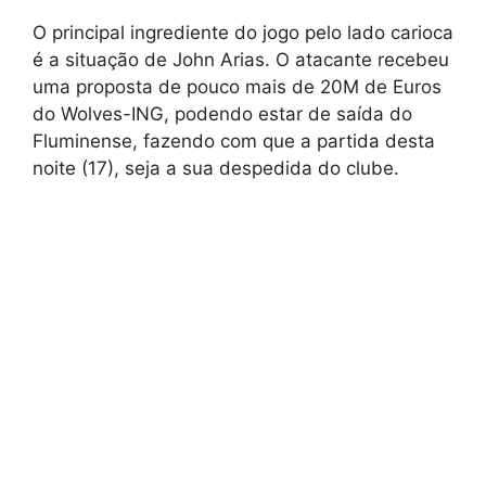
O principal ingrediente do jogo pelo lado carioca
é a situação de John Arias. O atacante recebeu
uma proposta de pouco mais de 20M de Euros
do Wolves-ING, podendo estar de saída do
Fluminense, fazendo com que a partida desta
noite (17), seja a sua despedida do clube.