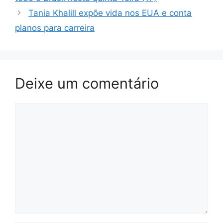
Tania Khalill expõe vida nos EUA e conta
planos para carreira
Deixe um comentário
Comentário