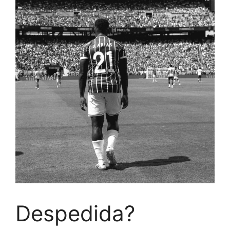
Despedida?