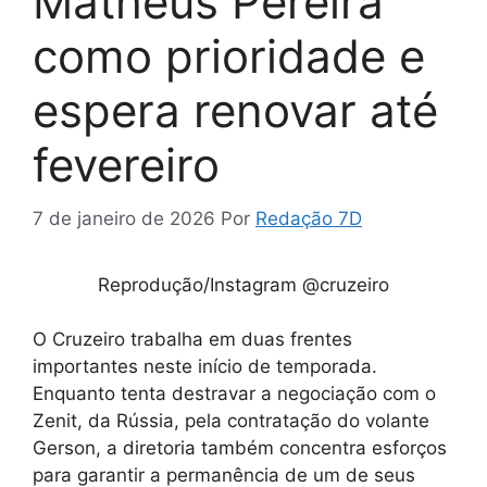
Matheus Pereira
como prioridade e
espera renovar até
fevereiro
7 de janeiro de 2026
Por
Redação 7D
Reprodução/Instagram @cruzeiro
O Cruzeiro trabalha em duas frentes
importantes neste início de temporada.
Enquanto tenta destravar a negociação com o
Zenit, da Rússia, pela contratação do volante
Gerson, a diretoria também concentra esforços
para garantir a permanência de um de seus