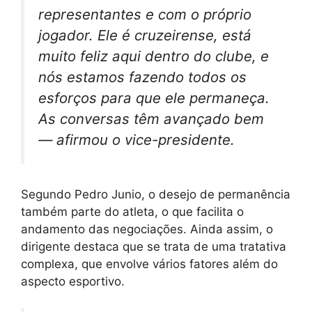
representantes e com o próprio
jogador. Ele é cruzeirense, está
muito feliz aqui dentro do clube, e
nós estamos fazendo todos os
esforços para que ele permaneça.
As conversas têm avançado bem
— afirmou o vice-presidente.
Segundo Pedro Junio, o desejo de permanência
também parte do atleta, o que facilita o
andamento das negociações. Ainda assim, o
dirigente destaca que se trata de uma tratativa
complexa, que envolve vários fatores além do
aspecto esportivo.