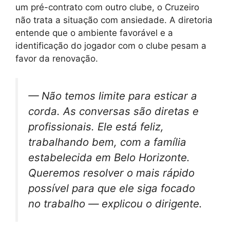
um pré-contrato com outro clube, o Cruzeiro
não trata a situação com ansiedade. A diretoria
entende que o ambiente favorável e a
identificação do jogador com o clube pesam a
favor da renovação.
— Não temos limite para esticar a
corda. As conversas são diretas e
profissionais. Ele está feliz,
trabalhando bem, com a família
estabelecida em Belo Horizonte.
Queremos resolver o mais rápido
possível para que ele siga focado
no trabalho — explicou o dirigente.