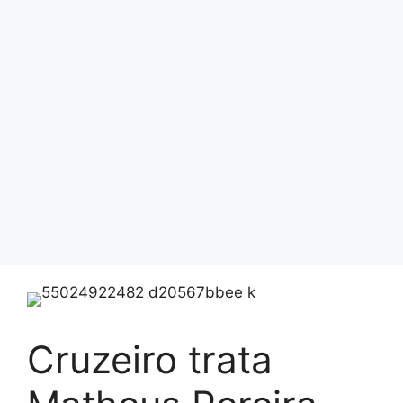
Cruzeiro trata