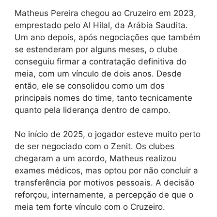
Matheus Pereira chegou ao Cruzeiro em 2023,
emprestado pelo Al Hilal, da Arábia Saudita.
Um ano depois, após negociações que também
se estenderam por alguns meses, o clube
conseguiu firmar a contratação definitiva do
meia, com um vínculo de dois anos. Desde
então, ele se consolidou como um dos
principais nomes do time, tanto tecnicamente
quanto pela liderança dentro de campo.
No início de 2025, o jogador esteve muito perto
de ser negociado com o Zenit. Os clubes
chegaram a um acordo, Matheus realizou
exames médicos, mas optou por não concluir a
transferência por motivos pessoais. A decisão
reforçou, internamente, a percepção de que o
meia tem forte vínculo com o Cruzeiro.