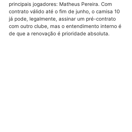
principais jogadores: Matheus Pereira. Com
contrato válido até o fim de junho, o camisa 10
já pode, legalmente, assinar um pré-contrato
com outro clube, mas o entendimento interno é
de que a renovação é prioridade absoluta.