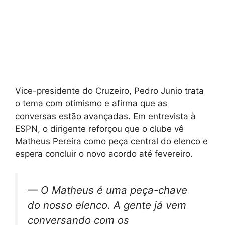
Vice-presidente do Cruzeiro, Pedro Junio trata
o tema com otimismo e afirma que as
conversas estão avançadas. Em entrevista à
ESPN, o dirigente reforçou que o clube vê
Matheus Pereira como peça central do elenco e
espera concluir o novo acordo até fevereiro.
— O Matheus é uma peça-chave
do nosso elenco. A gente já vem
conversando com os