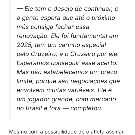
— Ele tem o desejo de continuar, e
a gente espera que até o próximo
mês consiga fechar essa
renovação. Ele foi fundamental em
2025, tem um carinho especial
pelo Cruzeiro, e o Cruzeiro por ele.
Esperamos conseguir esse acerto.
Mas não estabelecemos um prazo
limite, porque são negociações que
envolvem muitas variáveis. Ele é
um jogador grande, com mercado
no Brasil e fora — completou.
Mesmo com a possibilidade de o atleta assinar