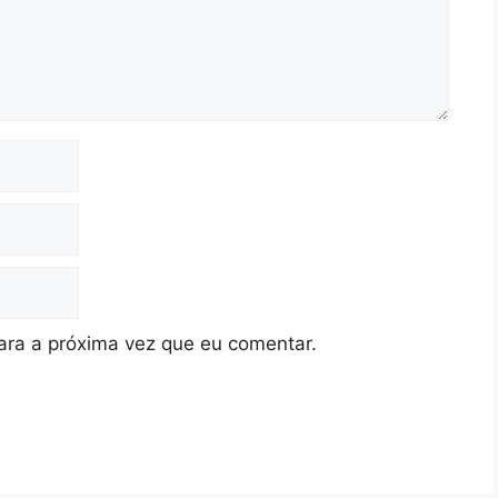
ra a próxima vez que eu comentar.