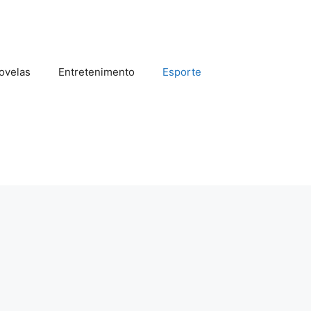
ovelas
Entretenimento
Esporte