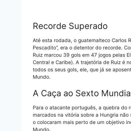
Recorde Superado
Até esta rodada, o guatemalteco Carlos 
Pescadito”, era o detentor do recorde. Co
Ruiz marcou 39 gols em 47 jogos pelas 
Central e Caribe). A trajetória de Ruiz é
todos os seus gols, ele, que já se apose
Mundo.
A Caça ao Sexto Mundia
Para o atacante português, a quebra do r
marcados na vitória sobre a Hungria não 
o colocaram mais perto de um objetivo in
Mundo.