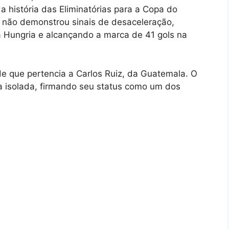
da história das Eliminatórias para a Copa do
 não demonstrou sinais de desaceleração,
 Hungria e alcançando a marca de 41 gols na
e que pertencia a Carlos Ruiz, da Guatemala. O
rma isolada, firmando seu status como um dos