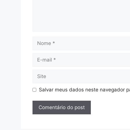
Nome
E-
mail
Site
Salvar meus dados neste navegador pa