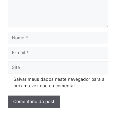
Nome
E-
mail
Site
Salvar meus dados neste navegador para a
próxima vez que eu comentar.