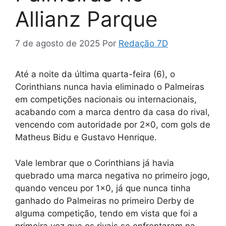
Allianz Parque
7 de agosto de 2025
Por
Redação 7D
Até a noite da última quarta-feira (6), o
Corinthians nunca havia eliminado o Palmeiras
em competições nacionais ou internacionais,
acabando com a marca dentro da casa do rival,
vencendo com autoridade por 2×0, com gols de
Matheus Bidu e Gustavo Henrique.
Vale lembrar que o Corinthians já havia
quebrado uma marca negativa no primeiro jogo,
quando venceu por 1×0, já que nunca tinha
ganhado do Palmeiras no primeiro Derby de
alguma competição, tendo em vista que foi a
primeira vez que os rivais se enfrentaram na