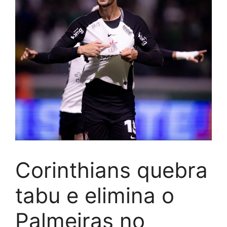
Corinthians quebra
tabu e elimina o
Palmeiras no