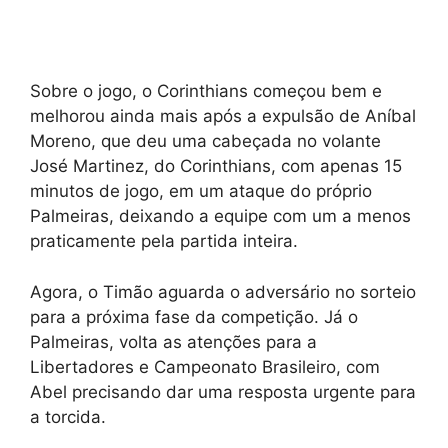
Sobre o jogo, o Corinthians começou bem e
melhorou ainda mais após a expulsão de Aníbal
Moreno, que deu uma cabeçada no volante
José Martinez, do Corinthians, com apenas 15
minutos de jogo, em um ataque do próprio
Palmeiras, deixando a equipe com um a menos
praticamente pela partida inteira.
Agora, o Timão aguarda o adversário no sorteio
para a próxima fase da competição. Já o
Palmeiras, volta as atenções para a
Libertadores e Campeonato Brasileiro, com
Abel precisando dar uma resposta urgente para
a torcida.