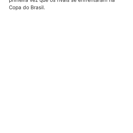
Copa do Brasil.