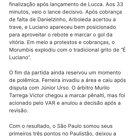
finalização após lançamento de Lucca. Aos 33
minutos, veio o lance decisivo. Após cobrança
de falta de Danielzinho, Arboleda acertou a
trave, e Luciano apareceu bem posicionado
para aproveitar o rebote e marcar o gol da
vitória. Em meio a protestos e cobranças, o
Morumbis explodiu com o tradicional grito de “É
Luciano”.
O fim da partida ainda reservou um momento
de polêmica. Ferreira invadiu a área e caiu após
disputa com Júnior Urso. O árbitro Murilo
Tarrega Victor chegou a marcar pênalti, mas foi
acionado pelo VAR e anulou a decisão após a
revisão.
Com o resultado, o São Paulo somou seus
primeiros três pontos no Paulistão, deixou a