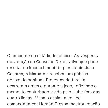
O ambiente no estádio foi atípico. Às vésperas
da votação no Conselho Deliberativo que pode
resultar no impeachment do presidente Julio
Casares, o Morumbis recebeu um público
abaixo do habitual. Protestos da torcida
ocorreram antes e durante o jogo, refletindo o
momento conturbado vivido pelo clube fora das
quatro linhas. Mesmo assim, a equipe
comandada por Hernán Crespo mostrou reação