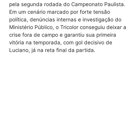
pela segunda rodada do Campeonato Paulista.
Em um cenário marcado por forte tensão
política, denúncias internas e investigação do
Ministério Público, o Tricolor conseguiu deixar a
crise fora de campo e garantiu sua primeira
vitória na temporada, com gol decisivo de
Luciano, já na reta final da partida.