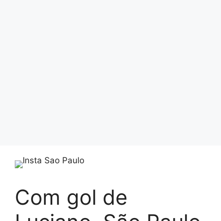
Com gol de