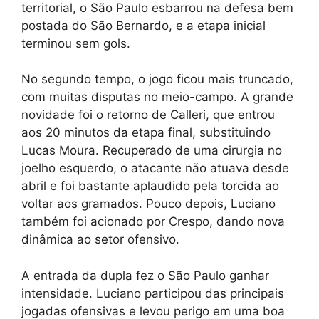
territorial, o São Paulo esbarrou na defesa bem
postada do São Bernardo, e a etapa inicial
terminou sem gols.
No segundo tempo, o jogo ficou mais truncado,
com muitas disputas no meio-campo. A grande
novidade foi o retorno de Calleri, que entrou
aos 20 minutos da etapa final, substituindo
Lucas Moura. Recuperado de uma cirurgia no
joelho esquerdo, o atacante não atuava desde
abril e foi bastante aplaudido pela torcida ao
voltar aos gramados. Pouco depois, Luciano
também foi acionado por Crespo, dando nova
dinâmica ao setor ofensivo.
A entrada da dupla fez o São Paulo ganhar
intensidade. Luciano participou das principais
jogadas ofensivas e levou perigo em uma boa