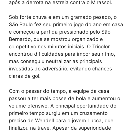
após a derrota na estreia contra o Mirassol.
Sob forte chuva e em um gramado pesado, o
São Paulo fez seu primeiro jogo do ano em casa
e começou a partida pressionado pelo São
Bernardo, que se mostrou organizado e
competitivo nos minutos iniciais. O Tricolor
encontrou dificuldades para impor seu ritmo,
mas conseguiu neutralizar as principais
investidas do adversário, evitando chances
claras de gol.
Com o passar do tempo, a equipe da casa
passou a ter mais posse de bola e aumentou o
volume ofensivo. A principal oportunidade do
primeiro tempo surgiu em um cruzamento
preciso de Wendell para o jovem Lucca, que
finalizou na trave. Apesar da superioridade