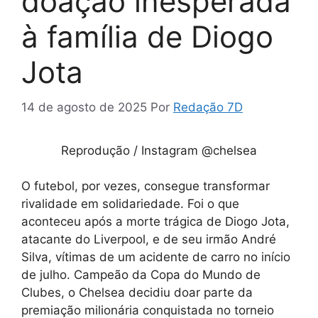
doação inesperada
à família de Diogo
Jota
14 de agosto de 2025
Por
Redação 7D
Reprodução / Instagram @chelsea
O futebol, por vezes, consegue transformar
rivalidade em solidariedade. Foi o que
aconteceu após a morte trágica de Diogo Jota,
atacante do Liverpool, e de seu irmão André
Silva, vítimas de um acidente de carro no início
de julho. Campeão da Copa do Mundo de
Clubes, o Chelsea decidiu doar parte da
premiação milionária conquistada no torneio