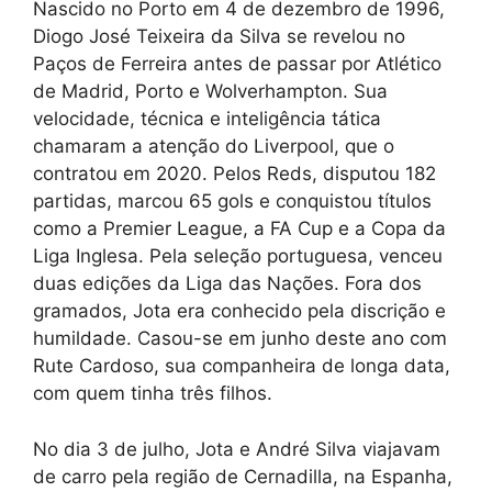
Nascido no Porto em 4 de dezembro de 1996,
Diogo José Teixeira da Silva se revelou no
Paços de Ferreira antes de passar por Atlético
de Madrid, Porto e Wolverhampton. Sua
velocidade, técnica e inteligência tática
chamaram a atenção do Liverpool, que o
contratou em 2020. Pelos Reds, disputou 182
partidas, marcou 65 gols e conquistou títulos
como a Premier League, a FA Cup e a Copa da
Liga Inglesa. Pela seleção portuguesa, venceu
duas edições da Liga das Nações. Fora dos
gramados, Jota era conhecido pela discrição e
humildade. Casou-se em junho deste ano com
Rute Cardoso, sua companheira de longa data,
com quem tinha três filhos.
No dia 3 de julho, Jota e André Silva viajavam
de carro pela região de Cernadilla, na Espanha,