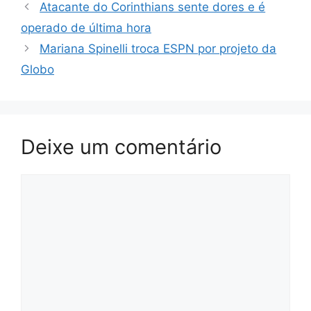
Atacante do Corinthians sente dores e é
operado de última hora
Mariana Spinelli troca ESPN por projeto da
Globo
Deixe um comentário
Comentário