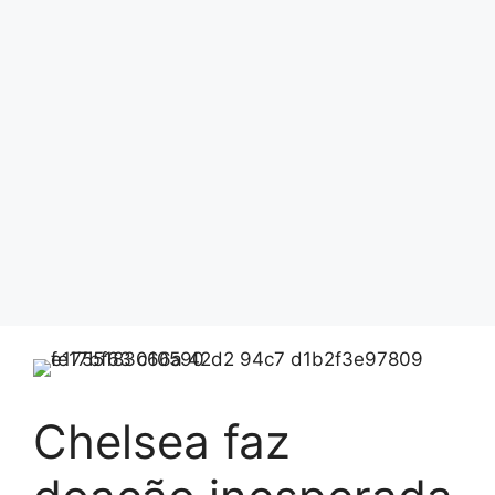
Chelsea faz