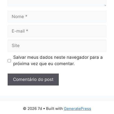
Nome
E-
mail
Site
Salvar meus dados neste navegador para a
próxima vez que eu comentar.
© 2026 7d
• Built with
GeneratePress