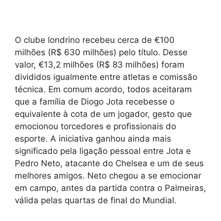
O clube londrino recebeu cerca de €100
milhões (R$ 630 milhões) pelo título. Desse
valor, €13,2 milhões (R$ 83 milhões) foram
divididos igualmente entre atletas e comissão
técnica. Em comum acordo, todos aceitaram
que a família de Diogo Jota recebesse o
equivalente à cota de um jogador, gesto que
emocionou torcedores e profissionais do
esporte. A iniciativa ganhou ainda mais
significado pela ligação pessoal entre Jota e
Pedro Neto, atacante do Chelsea e um de seus
melhores amigos. Neto chegou a se emocionar
em campo, antes da partida contra o Palmeiras,
válida pelas quartas de final do Mundial.