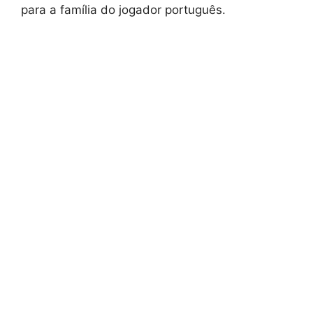
para a família do jogador português.