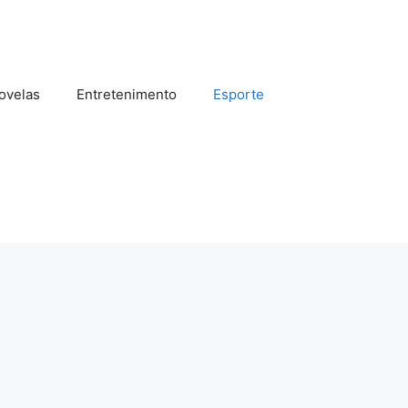
ovelas
Entretenimento
Esporte