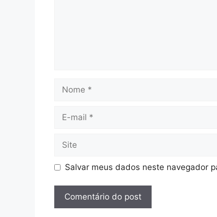
Nome
E-
mail
Site
Salvar meus dados neste navegador pa