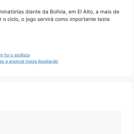
iminatórias diante da Bolívia, em El Alto, a mais de
 o ciclo, o jogo servirá como importante teste
foi o estilista
des e anuncia mega liquidação