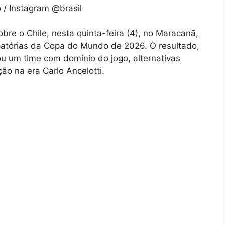
/ Instagram @brasil
sobre o Chile, nesta quinta-feira (4), no Maracanã,
inatórias da Copa do Mundo de 2026. O resultado,
u um time com domínio do jogo, alternativas
ão na era Carlo Ancelotti.