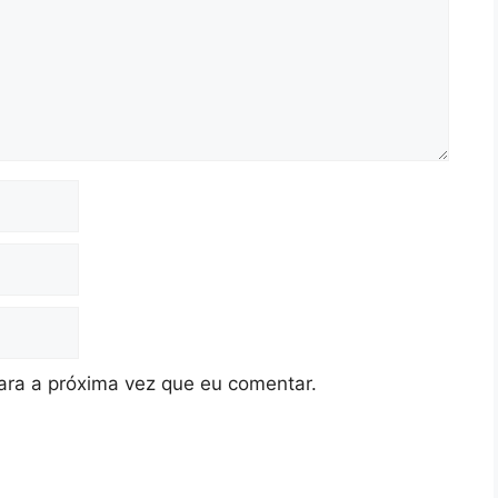
ra a próxima vez que eu comentar.