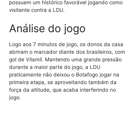
possuem um histórico favorável jogando como
visitante contra a LDU.
Análise do jogo
Logo aos 7 minutos de jogo, os donos da casa
abriram o marcador diante dos brasileiros, com
gol de Vilamíl. Mantendo uma grande pressão
durante a maior parte do jogo, a LDU
praticamente não deixou o Botafogo jogar na
primeira etapa, se aproveitando também da
força da altitude, que acaba interferindo no
jogo.