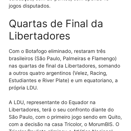
jogos disputados.
Quartas de Final da
Libertadores
Com o Botafogo eliminado, restaram três
brasileiros (São Paulo, Palmeiras e Flamengo)
nas quartas de final da Libertadores, somando
a outros quatro argentinos (Velez, Racing,
Estudiantes e River Plate) e um equatoriano, a
própria LDU.
A LDU, representante do Equador na
Libertadores, terá o seu confronto diante do
São Paulo, com o primeiro jogo sendo em Quito,
com a decisão na casa Tricolor, o MorumBIS. O