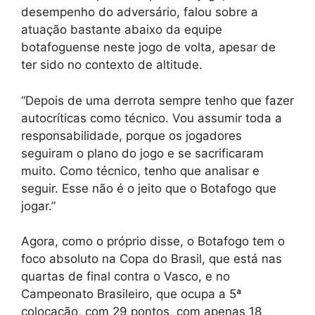
desempenho do adversário, falou sobre a
atuação bastante abaixo da equipe
botafoguense neste jogo de volta, apesar de
ter sido no contexto de altitude.
“Depois de uma derrota sempre tenho que fazer
autocríticas como técnico. Vou assumir toda a
responsabilidade, porque os jogadores
seguiram o plano do jogo e se sacrificaram
muito. Como técnico, tenho que analisar e
seguir. Esse não é o jeito que o Botafogo que
jogar.”
Agora, como o próprio disse, o Botafogo tem o
foco absoluto na Copa do Brasil, que está nas
quartas de final contra o Vasco, e no
Campeonato Brasileiro, que ocupa a 5ª
colocação, com 29 pontos, com apenas 18