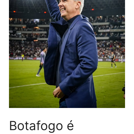
Botafogo é