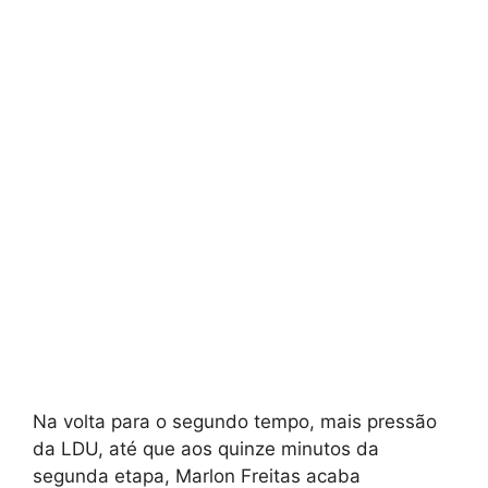
Na volta para o segundo tempo, mais pressão
da LDU, até que aos quinze minutos da
segunda etapa, Marlon Freitas acaba