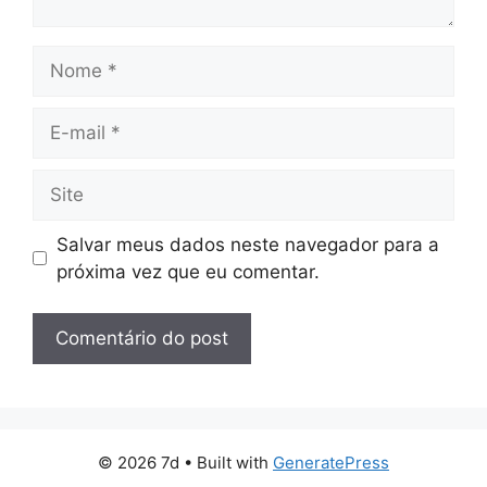
Nome
E-
mail
Site
Salvar meus dados neste navegador para a
próxima vez que eu comentar.
© 2026 7d
• Built with
GeneratePress