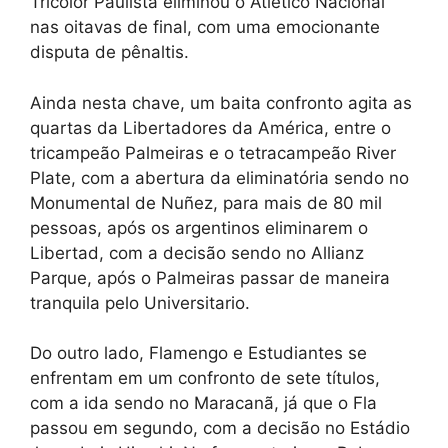
Tricolor Paulista eliminou o Atlético Nacional
nas oitavas de final, com uma emocionante
disputa de pênaltis.
Ainda nesta chave, um baita confronto agita as
quartas da Libertadores da América, entre o
tricampeão Palmeiras e o tetracampeão River
Plate, com a abertura da eliminatória sendo no
Monumental de Nuñez, para mais de 80 mil
pessoas, após os argentinos eliminarem o
Libertad, com a decisão sendo no Allianz
Parque, após o Palmeiras passar de maneira
tranquila pelo Universitario.
Do outro lado, Flamengo e Estudiantes se
enfrentam em um confronto de sete títulos,
com a ida sendo no Maracanã, já que o Fla
passou em segundo, com a decisão no Estádio