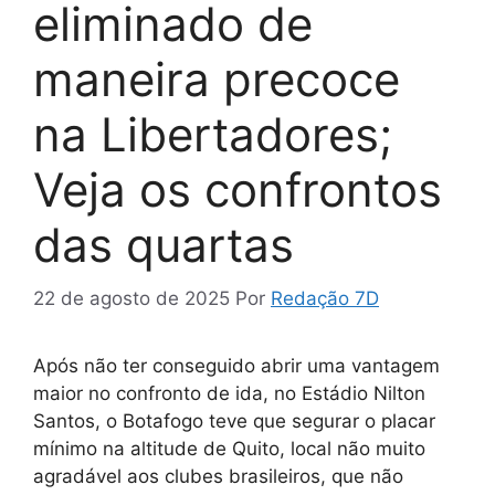
eliminado de
maneira precoce
na Libertadores;
Veja os confrontos
das quartas
22 de agosto de 2025
Por
Redação 7D
Após não ter conseguido abrir uma vantagem
maior no confronto de ida, no Estádio Nilton
Santos, o Botafogo teve que segurar o placar
mínimo na altitude de Quito, local não muito
agradável aos clubes brasileiros, que não