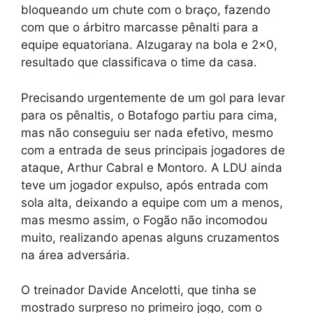
bloqueando um chute com o braço, fazendo
com que o árbitro marcasse pênalti para a
equipe equatoriana. Alzugaray na bola e 2×0,
resultado que classificava o time da casa.
Precisando urgentemente de um gol para levar
para os pênaltis, o Botafogo partiu para cima,
mas não conseguiu ser nada efetivo, mesmo
com a entrada de seus principais jogadores de
ataque, Arthur Cabral e Montoro. A LDU ainda
teve um jogador expulso, após entrada com
sola alta, deixando a equipe com um a menos,
mas mesmo assim, o Fogão não incomodou
muito, realizando apenas alguns cruzamentos
na área adversária.
O treinador Davide Ancelotti, que tinha se
mostrado surpreso no primeiro jogo, com o