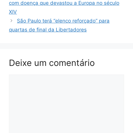
com doença que devastou a Europa no século
XIV
São Paulo terá “elenco reforçado” para
quartas de final da Libertadores
Deixe um comentário
Comentário