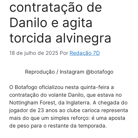
contratação de
Danilo e agita
torcida alvinegra
18 de julho de 2025
Por
Redação 7D
Reprodução / Instagram @botafogo
O Botafogo oficializou nesta quinta-feira a
contratação do volante Danilo, que estava no
Nottingham Forest, da Inglaterra. A chegada do
jogador de 23 anos ao clube carioca representa
mais do que um simples reforço: é uma aposta
de peso para o restante da temporada.