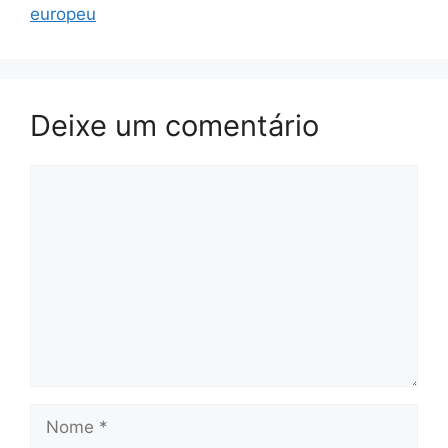
europeu
Deixe um comentário
Comentário
Nome