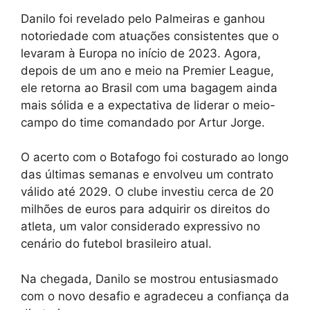
Danilo foi revelado pelo Palmeiras e ganhou
notoriedade com atuações consistentes que o
levaram à Europa no início de 2023. Agora,
depois de um ano e meio na Premier League,
ele retorna ao Brasil com uma bagagem ainda
mais sólida e a expectativa de liderar o meio-
campo do time comandado por Artur Jorge.
O acerto com o Botafogo foi costurado ao longo
das últimas semanas e envolveu um contrato
válido até 2029. O clube investiu cerca de 20
milhões de euros para adquirir os direitos do
atleta, um valor considerado expressivo no
cenário do futebol brasileiro atual.
Na chegada, Danilo se mostrou entusiasmado
com o novo desafio e agradeceu a confiança da