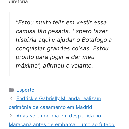
diretoria:
“Estou muito feliz em vestir essa
camisa tão pesada. Espero fazer
história aqui e ajudar o Botafogo a
conquistar grandes coisas. Estou
pronto para jogar e dar meu
máximo”, afirmou o volante.
Categorias
Esporte
Endrick e Gabrielly Miranda realizam
cerimônia de casamento em Madrid
Arias se emociona em despedida no
Maracanã antes de embarcar rumo ao futebol