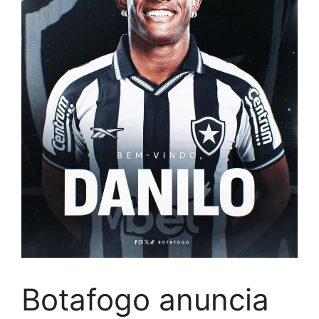
Botafogo anuncia