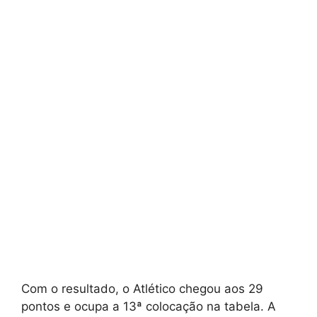
Com o resultado, o Atlético chegou aos 29
pontos e ocupa a 13ª colocação na tabela. A