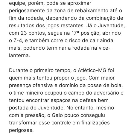
equipe, porém, pode se aproximar
perigosamente da zona de rebaixamento até o
fim da rodada, dependendo da combinação de
resultados dos jogos restantes. Já o Juventude,
com 23 pontos, segue na 17ª posição, abrindo
o Z-4, e também corre o risco de cair ainda
mais, podendo terminar a rodada na vice-
lanterna.
Durante o primeiro tempo, o Atlético-MG foi
quem mais tentou propor o jogo. Com maior
presença ofensiva e domínio da posse de bola,
o time mineiro ocupou o campo do adversário e
tentou encontrar espaços na defesa bem
postada do Juventude. No entanto, mesmo
com a pressão, o Galo pouco conseguiu
transformar esse controle em finalizações
perigosas.