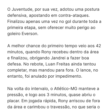
O Juventude, por sua vez, adotou uma postura
defensiva, apostando em contra-ataques.
Finalizou apenas uma vez no gol durante toda a
primeira etapa, sem oferecer muito perigo ao
goleiro Everson.
A melhor chance do primeiro tempo veio aos 42
minutos, quando Rony recebeu dentro da área
e finalizou, obrigando Jandrei a fazer boa
defesa. No rebote, Luan Freitas ainda tentou
completar, mas mandou para fora. O lance, no
entanto, foi anulado por impedimento.
Na volta do intervalo, o Atlético-MG manteve a
pressão, e logo aos 3 minutos, quase abriu o
placar. Em jogada rápida, Rony arriscou de fora
da área e carimbou o travessão, no que seria o