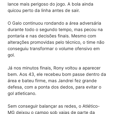
lance mais perigoso do jogo. A bola ainda
quicou perto da linha antes de sair.
O Galo continuou rondando a área adversária
durante todo o segundo tempo, mas pecou na
pontaria e nas decisões finais. Mesmo com
alterações promovidas pelo técnico, o time não
conseguiu transformar o volume ofensivo em
gol.
Já nos minutos finais, Rony voltou a aparecer
bem. Aos 43, ele recebeu bom passe dentro da
área e bateu firme, mas Jandrei fez grande
defesa, com a ponta dos dedos, para evitar o
gol atleticano.
Sem conseguir balançar as redes, o Atlético-
MG deixou o campo sob vaias de parte da