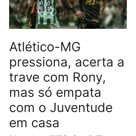
Atlético-MG
pressiona, acerta a
trave com Rony,
mas só empata
com o Juventude
em casa