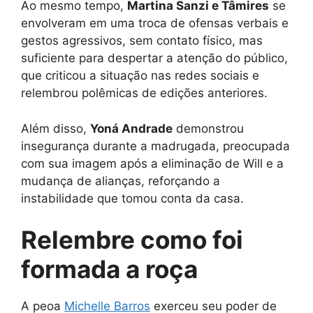
Ao mesmo tempo,
Martina Sanzi e Tâmires
se
envolveram em uma troca de ofensas verbais e
gestos agressivos, sem contato físico, mas
suficiente para despertar a atenção do público,
que criticou a situação nas redes sociais e
relembrou polêmicas de edições anteriores.
Além disso,
Yoná Andrade
demonstrou
insegurança durante a madrugada, preocupada
com sua imagem após a eliminação de Will e a
mudança de alianças, reforçando a
instabilidade que tomou conta da casa.
Relembre como foi
formada a roça
A peoa
Michelle Barros
exerceu seu poder de