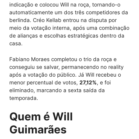
indicação e colocou Will na roça, tornando-o
automaticamente um dos três competidores da
berlinda. Créo Kellab entrou na disputa por
meio da votação interna, após uma combinação
de alianças e escolhas estratégicas dentro da
casa.
Fabiano Moraes completou o trio da roça e
conseguiu se salvar, permanecendo no reality
após a votação do público. Já Will recebeu o
menor percentual de votos,
27,12%
, e foi
eliminado, marcando a sexta saída da
temporada.
Quem é Will
Guimarães