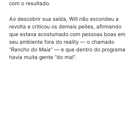
com o resultado.
Ao descobrir sua saída, Will não escondeu a
revolta e criticou os demais peões, afirmando
que estava acostumado com pessoas boas em
seu ambiente fora do reality — o chamado
“Rancho do Maia”
— e que dentro do programa
havia muita gente “do mal”.