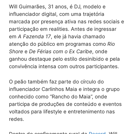
Will Guimarães, 31 anos, é DJ, modelo e
influenciador digital, com uma trajetória
marcada por presença ativa nas redes sociais e
participação em realities. Antes de ingressar
em
A Fazenda 17
, ele já havia chamado
atenção do público em programas como
Rio
Shore
e
De Férias com o Ex Caribe
, onde
ganhou destaque pelo estilo desinibido e pela
convivência intensa com outros participantes.
O peão também faz parte do círculo do
influenciador Carlinhos Maia e integra o grupo
conhecido como “Rancho do Maia”, onde
participa de produções de conteúdo e eventos
voltados para lifestyle e entretenimento nas
redes.