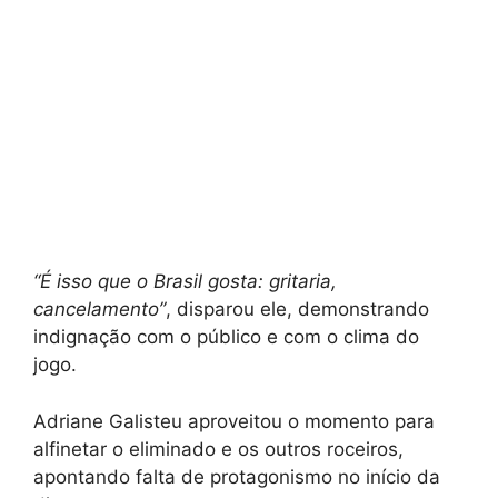
“É isso que o Brasil gosta: gritaria,
cancelamento”
, disparou ele, demonstrando
indignação com o público e com o clima do
jogo.
Adriane Galisteu aproveitou o momento para
alfinetar o eliminado e os outros roceiros,
apontando falta de protagonismo no início da