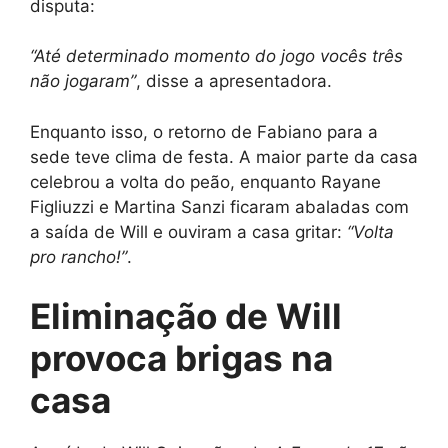
disputa:
“Até determinado momento do jogo vocês três
não jogaram”
, disse a apresentadora.
Enquanto isso, o retorno de Fabiano para a
sede teve clima de festa. A maior parte da casa
celebrou a volta do peão, enquanto Rayane
Figliuzzi e Martina Sanzi ficaram abaladas com
a saída de Will e ouviram a casa gritar:
“Volta
pro rancho!”
.
Eliminação de Will
provoca brigas na
casa