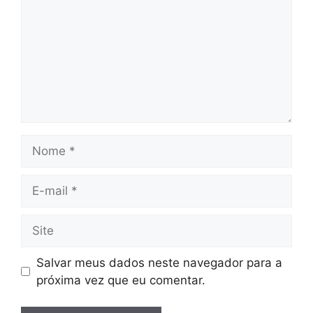
Nome
E-
mail
Site
Salvar meus dados neste navegador para a
próxima vez que eu comentar.