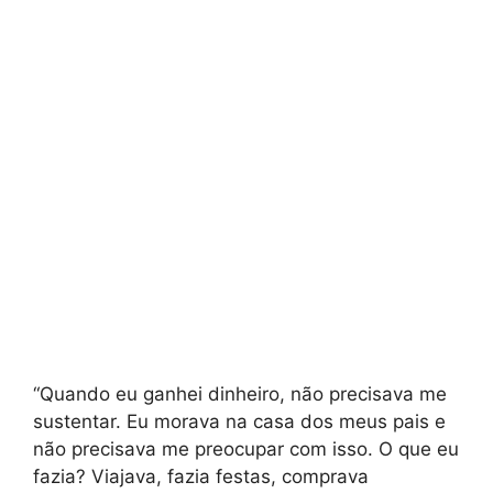
“Quando eu ganhei dinheiro, não precisava me
sustentar. Eu morava na casa dos meus pais e
não precisava me preocupar com isso. O que eu
fazia? Viajava, fazia festas, comprava