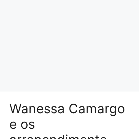
Wanessa Camargo
e os