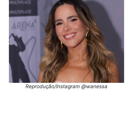
Reprodução/Instagram @wanessa