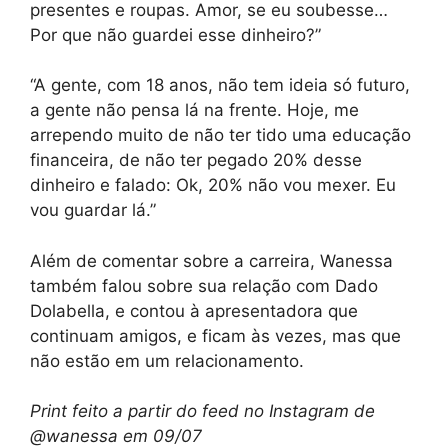
presentes e roupas. Amor, se eu soubesse…
Por que não guardei esse dinheiro?”
“A gente, com 18 anos, não tem ideia só futuro,
a gente não pensa lá na frente. Hoje, me
arrependo muito de não ter tido uma educação
financeira, de não ter pegado 20% desse
dinheiro e falado: Ok, 20% não vou mexer. Eu
vou guardar lá.”
Além de comentar sobre a carreira, Wanessa
também falou sobre sua relação com Dado
Dolabella, e contou à apresentadora que
continuam amigos, e ficam às vezes, mas que
não estão em um relacionamento.
Print feito a partir do feed no Instagram de
@wanessa em 09/07