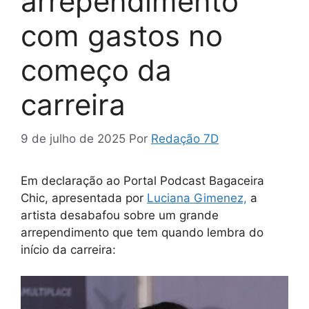
arrependimento
com gastos no
começo da
carreira
9 de julho de 2025
Por
Redação 7D
Em declaração ao Portal Podcast Bagaceira
Chic, apresentada por
Luciana Gimenez,
a
artista desabafou sobre um grande
arrependimento que tem quando lembra do
início da carreira: