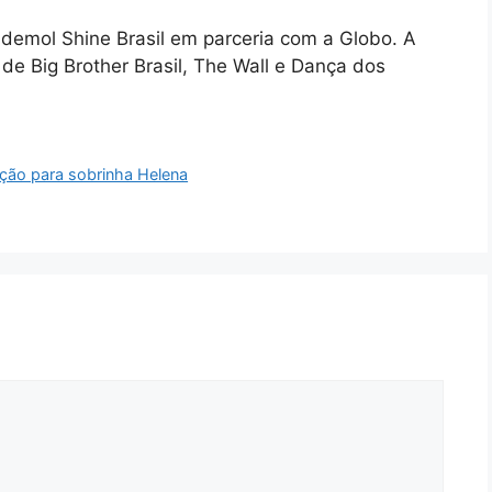
demol Shine Brasil em parceria com a Globo. A
e Big Brother Brasil, The Wall e Dança dos
ação para sobrinha Helena