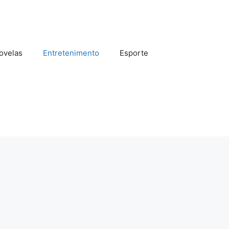
ovelas
Entretenimento
Esporte