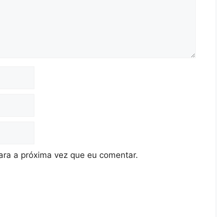
ra a próxima vez que eu comentar.