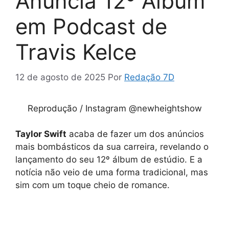
Anuncia 12º Álbum
em Podcast de
Travis Kelce
12 de agosto de 2025
Por
Redação 7D
Reprodução / Instagram @newheightshow
Taylor Swift
acaba de fazer um dos anúncios
mais bombásticos da sua carreira, revelando o
lançamento do seu 12º álbum de estúdio. E a
notícia não veio de uma forma tradicional, mas
sim com um toque cheio de romance.