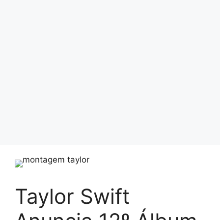
Taylor Swift