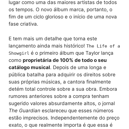
lugar como uma das maiores artistas de todos
os tempos. O novo álbum marca, portanto, o
fim de um ciclo glorioso e o início de uma nova
fase criativa.
E tem mais um detalhe que torna este
lançamento ainda mais histórico!
The Life of a
é o primeiro álbum que Taylor lança
Showgirl
como
proprietária de 100% de todo o seu
catálogo musical
. Depois de uma longa e
pública batalha para adquirir os direitos sobre
suas próprias músicas, a cantora finalmente
detém total controle sobre a sua obra. Embora
rumores anteriores sobre a compra tenham
sugerido valores absurdamente altos, o jornal
The Guardian
esclareceu que esses números
estão imprecisos. Independentemente do preço
exato, o que realmente importa é que essa é