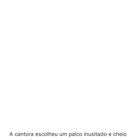
A cantora escolheu um palco inusitado e cheio