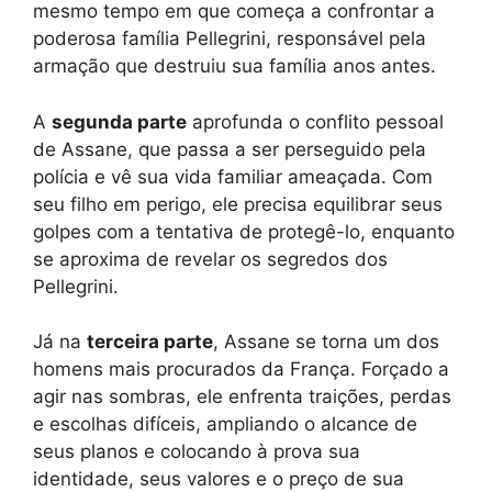
mesmo tempo em que começa a confrontar a
poderosa família Pellegrini, responsável pela
armação que destruiu sua família anos antes.
A
segunda parte
aprofunda o conflito pessoal
de Assane, que passa a ser perseguido pela
polícia e vê sua vida familiar ameaçada. Com
seu filho em perigo, ele precisa equilibrar seus
golpes com a tentativa de protegê-lo, enquanto
se aproxima de revelar os segredos dos
Pellegrini.
Já na
terceira parte
, Assane se torna um dos
homens mais procurados da França. Forçado a
agir nas sombras, ele enfrenta traições, perdas
e escolhas difíceis, ampliando o alcance de
seus planos e colocando à prova sua
identidade, seus valores e o preço de sua