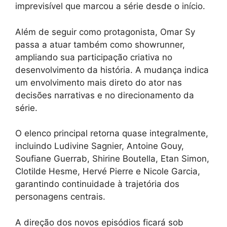
imprevisível que marcou a série desde o início.
Além de seguir como protagonista, Omar Sy
passa a atuar também como showrunner,
ampliando sua participação criativa no
desenvolvimento da história. A mudança indica
um envolvimento mais direto do ator nas
decisões narrativas e no direcionamento da
série.
O elenco principal retorna quase integralmente,
incluindo Ludivine Sagnier, Antoine Gouy,
Soufiane Guerrab, Shirine Boutella, Etan Simon,
Clotilde Hesme, Hervé Pierre e Nicole Garcia,
garantindo continuidade à trajetória dos
personagens centrais.
A direção dos novos episódios ficará sob