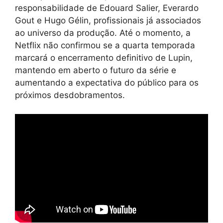
responsabilidade de Edouard Salier, Everardo
Gout e Hugo Gélin, profissionais já associados
ao universo da produção. Até o momento, a
Netflix não confirmou se a quarta temporada
marcará o encerramento definitivo de Lupin,
mantendo em aberto o futuro da série e
aumentando a expectativa do público para os
próximos desdobramentos.