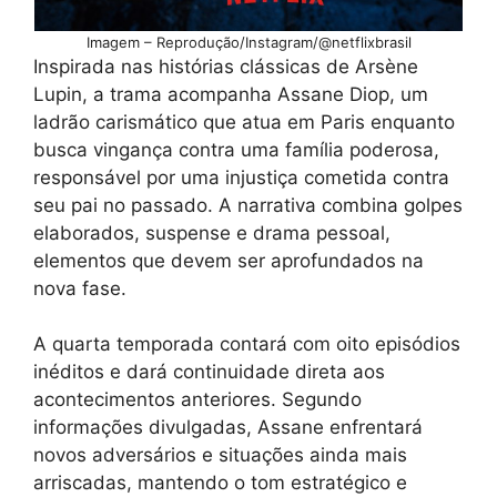
Imagem – Reprodução/Instagram/@netflixbrasil
Inspirada nas histórias clássicas de Arsène
Lupin, a trama acompanha Assane Diop, um
ladrão carismático que atua em Paris enquanto
busca vingança contra uma família poderosa,
responsável por uma injustiça cometida contra
seu pai no passado. A narrativa combina golpes
elaborados, suspense e drama pessoal,
elementos que devem ser aprofundados na
nova fase.
A quarta temporada contará com oito episódios
inéditos e dará continuidade direta aos
acontecimentos anteriores. Segundo
informações divulgadas, Assane enfrentará
novos adversários e situações ainda mais
arriscadas, mantendo o tom estratégico e