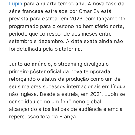
Lupin
para a quarta temporada. A nova fase da
série francesa estrelada por Omar Sy está
prevista para estrear em 2026, com lançamento
programado para o outono no hemisfério norte,
período que corresponde aos meses entre
setembro e dezembro. A data exata ainda não
foi detalhada pela plataforma.
Junto ao anúncio, o streaming divulgou o
primeiro pôster oficial da nova temporada,
reforçando o status da produção como um de
seus maiores sucessos internacionais em língua
não inglesa. Desde a estreia, em 2021, Lupin se
consolidou como um fenômeno global,
alcançando altos índices de audiência e ampla
repercussão fora da França.