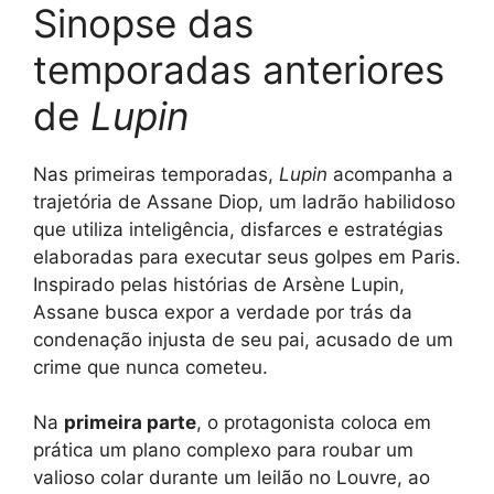
Sinopse das
temporadas anteriores
de
Lupin
Nas primeiras temporadas,
Lupin
acompanha a
trajetória de Assane Diop, um ladrão habilidoso
que utiliza inteligência, disfarces e estratégias
elaboradas para executar seus golpes em Paris.
Inspirado pelas histórias de Arsène Lupin,
Assane busca expor a verdade por trás da
condenação injusta de seu pai, acusado de um
crime que nunca cometeu.
Na
primeira parte
, o protagonista coloca em
prática um plano complexo para roubar um
valioso colar durante um leilão no Louvre, ao