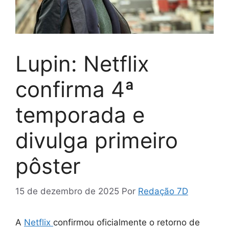
Lupin: Netflix
confirma 4ª
temporada e
divulga primeiro
pôster
15 de dezembro de 2025
Por
Redação 7D
A
Netflix
confirmou oficialmente o retorno de