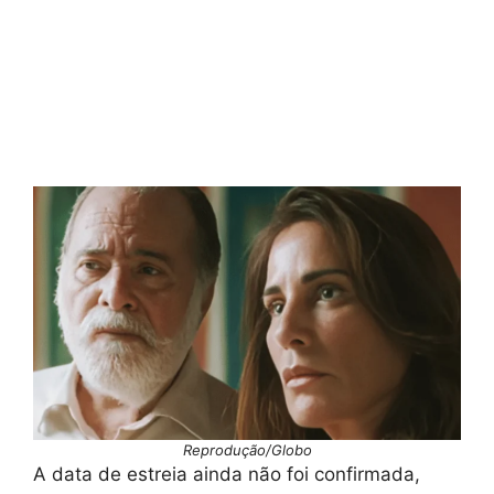
Reprodução/Globo
A data de estreia ainda não foi confirmada,