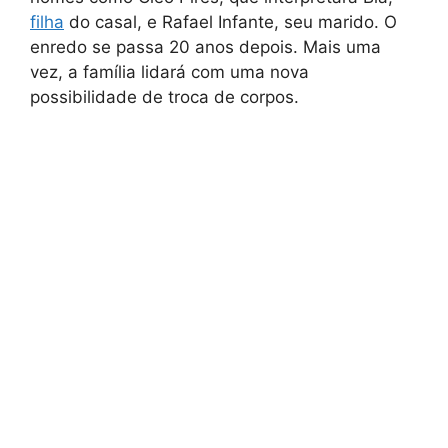
filha
do casal, e Rafael Infante, seu marido. O
enredo se passa 20 anos depois. Mais uma
vez, a família lidará com uma nova
possibilidade de troca de corpos.