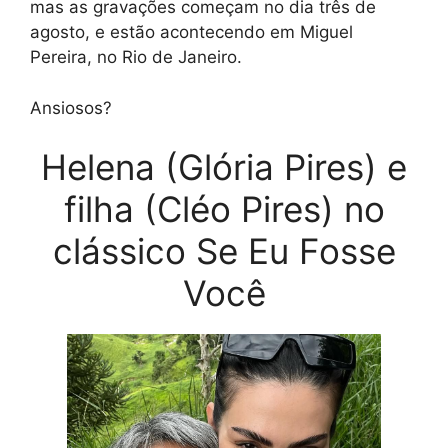
mas as gravações começam no dia três de
agosto, e estão acontecendo em Miguel
Pereira, no Rio de Janeiro.
Ansiosos?
Helena (Glória Pires) e
filha (Cléo Pires) no
clássico Se Eu Fosse
Você