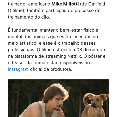
treinador americano
Mike Miliotti
(de Garfield –
O filme), também participou do processo de
treinamento do cão.
É fundamental manter o bem-estar físico e
mental dos animais que estão inseridos no
meio artístico, e esse é o trabalho desses
profissionais. O filme estreia dia 08 de outubro
na plataforma de streaming Netflix. O pôster e
o teaser da trama estão disponíveis no
instagram
oficial da produtora.