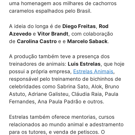
uma homenagem aos milhares de cachorros
caramelos espalhados pelo Brasil.
A ideia do longa é de
Diego Freitas
,
Rod
Azevedo
e
Vitor Brandt
, com colaboração
de
Carolina Castro
e e
Marcelo Saback
.
A produção também teve a presença dos
treinadores de animais:
Luis Estrelas
, que hoje
possui a própria empresa,
Estrelas Animais
,
responsável pelo treinamento de bichinhos de
celebridades como Sabrina Sato, Alok, Bruno
Astuto, Adriane Galisteu, Cláudia Raia, Paula
Fernandes, Ana Paula Padrão e outros.
Estrelas também oferece mentorias, cursos
relacionados ao mundo animal e adestramento
para os tutores, e venda de petiscos. O