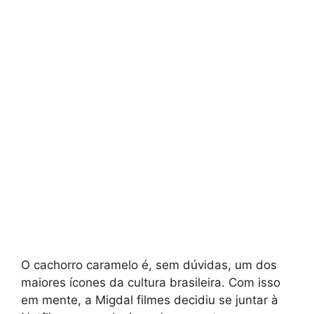
O cachorro caramelo é, sem dúvidas, um dos
maiores ícones da cultura brasileira. Com isso
em mente, a Migdal filmes decidiu se juntar à