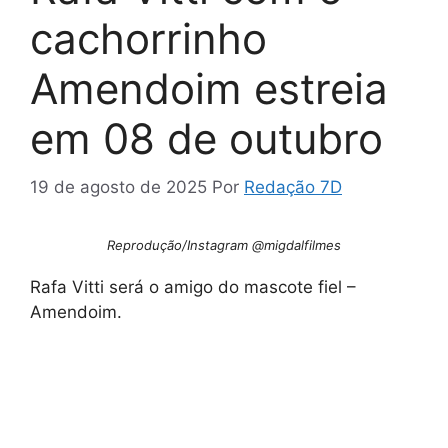
cachorrinho
Amendoim estreia
em 08 de outubro
19 de agosto de 2025
Por
Redação 7D
Reprodução/Instagram @migdalfilmes
Rafa Vitti será o amigo do mascote fiel –
Amendoim.