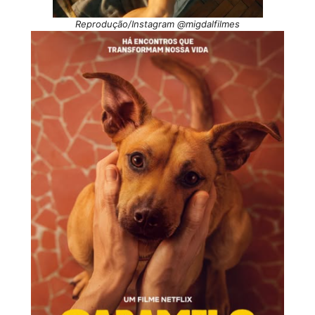
Reprodução/Instagram @migdalfilmes