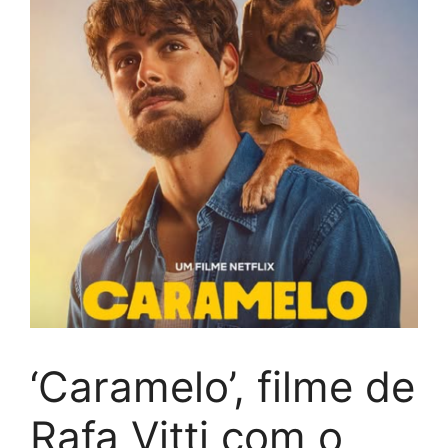
‘Caramelo’, filme de
Rafa Vitti com o