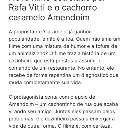
Rafa Vitti e o cachorro
caramelo Amendoim
A proposta de ‘Caramelo’ já ganhou
popularidade, e não é a toa. Quem não ama um
filme com uma mistura de humor e a fofura de
um animalzinho? O filme traz a história de um
cozinheiro que está prestes a assumir o
comando de um restaurante. No entanto, ele
recebe de forma repentina um diagnóstico que
muda completamente sua vida.
O protagonista conta com o apoio de
Amendoim – um cachorrinho de rua que acaba
virando seu amigo. Juntos eles passam pelos
problemas, e o cozinheiro passa a enxergar a
vida de outra forma. O filme é, com certeza,