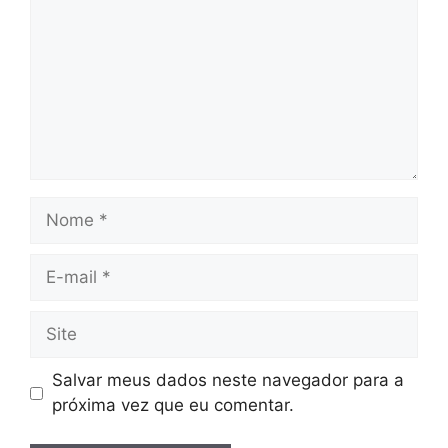
Nome
E-
mail
Site
Salvar meus dados neste navegador para a
próxima vez que eu comentar.