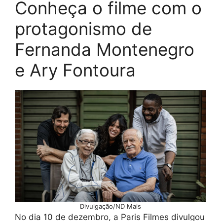
Conheça o filme com o
protagonismo de
Fernanda Montenegro
e Ary Fontoura
Divulgação/ND Mais
No dia 10 de dezembro, a Paris Filmes divulgou