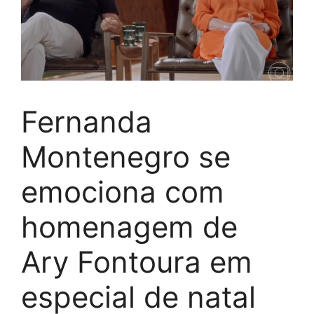
Fernanda
Montenegro se
emociona com
homenagem de
Ary Fontoura em
especial de natal