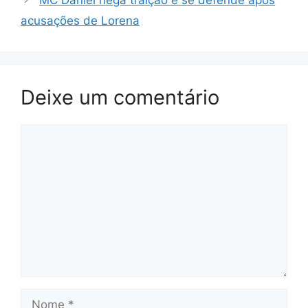
acusações de Lorena
Deixe um comentário
Comentário
Nome