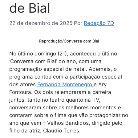
de Bial
22 de dezembro de 2025
Por
Redação 7D
Reprodução/Conversa com Bial
No último domingo (21), aconteceu o último
‘Conversa com Bial’ do ano, com uma
programação especial de natal. Ademais, o
programa contou com a participação especial
dos atores
Fernanda Montenegro
e Ary
Fontoura. Os dois relembraram a carreira
juntos, tanto no teatro quanto na TV,
conversaram sobre os melhores momentos e
contaram sobre o filme que vão protagonizar no
ano que vem – Velhos Bandidos, dirigido pelo
filho da atriz, Claudio Torres.