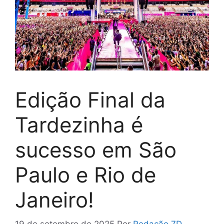
Edição Final da
Tardezinha é
sucesso em São
Paulo e Rio de
Janeiro!