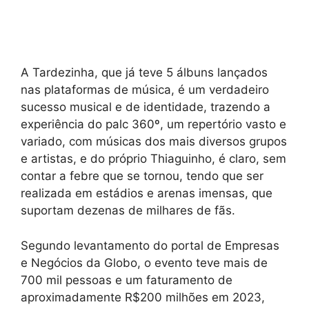
A Tardezinha, que já teve 5 álbuns lançados
nas plataformas de música, é um verdadeiro
sucesso musical e de identidade, trazendo a
experiência do palc 360º, um repertório vasto e
variado, com músicas dos mais diversos grupos
e artistas, e do próprio Thiaguinho, é claro, sem
contar a febre que se tornou, tendo que ser
realizada em estádios e arenas imensas, que
suportam dezenas de milhares de fãs.
Segundo levantamento do portal de Empresas
e Negócios da Globo, o evento teve mais de
700 mil pessoas e um faturamento de
aproximadamente R$200 milhões em 2023,