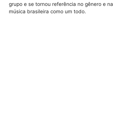
grupo e se tornou referência no gênero e na
música brasileira como um todo.