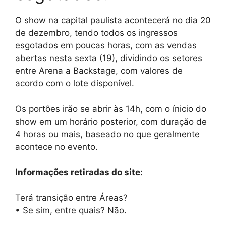
O show na capital paulista acontecerá no dia 20
de dezembro, tendo todos os ingressos
esgotados em poucas horas, com as vendas
abertas nesta sexta (19), dividindo os setores
entre Arena a Backstage, com valores de
acordo com o lote disponível.
Os portões irão se abrir às 14h, com o ínicio do
show em um horário posterior, com duração de
4 horas ou mais, baseado no que geralmente
acontece no evento.
Informações retiradas do site:
Terá transição entre Áreas?
•⁠ ⁠Se sim, entre quais? Não.