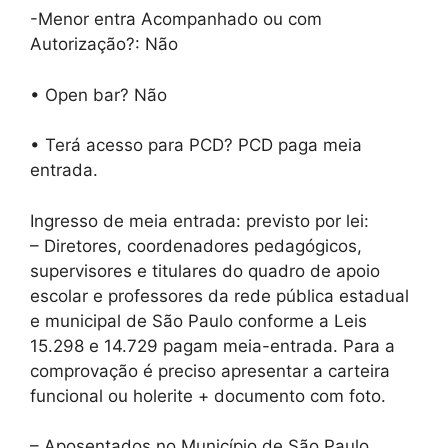
-Menor entra Acompanhado ou com
Autorização?: Não
•⁠ ⁠Open bar? Não
•⁠ ⁠Terá acesso para PCD? PCD paga meia
entrada.
Ingresso de meia entrada: previsto por lei:
– Diretores, coordenadores pedagógicos,
supervisores e titulares do quadro de apoio
escolar e professores da rede pública estadual
e municipal de São Paulo conforme a Leis
15.298 e 14.729 pagam meia-entrada. Para a
comprovação é preciso apresentar a carteira
funcional ou holerite + documento com foto.
– Aposentados no Município de São Paulo,