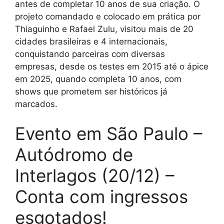
antes de completar 10 anos de sua criação. O
projeto comandado e colocado em prática por
Thiaguinho e Rafael Zulu, visitou mais de 20
cidades brasileiras e 4 internacionais,
conquistando parceiras com diversas
empresas, desde os testes em 2015 até o ápice
em 2025, quando completa 10 anos, com
shows que prometem ser históricos já
marcados.
Evento em São Paulo –
Autódromo de
Interlagos (20/12) –
Conta com ingressos
esgotados!