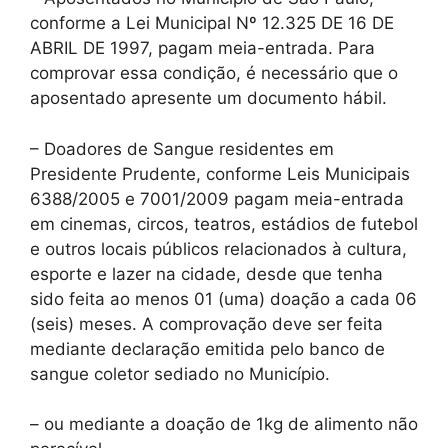
conforme a Lei Municipal Nº 12.325 DE 16 DE
ABRIL DE 1997, pagam meia-entrada. Para
comprovar essa condição, é necessário que o
aposentado apresente um documento hábil.
– Doadores de Sangue residentes em
Presidente Prudente, conforme Leis Municipais
6388/2005 e 7001/2009 pagam meia-entrada
em cinemas, circos, teatros, estádios de futebol
e outros locais públicos relacionados à cultura,
esporte e lazer na cidade, desde que tenha
sido feita ao menos 01 (uma) doação a cada 06
(seis) meses. A comprovação deve ser feita
mediante declaração emitida pelo banco de
sangue coletor sediado no Município.
– ou mediante a doação de 1kg de alimento não