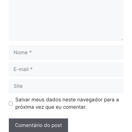
Nome
E-
mail
Site
Salvar meus dados neste navegador para a
próxima vez que eu comentar.