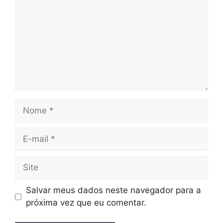
Nome
E-
mail
Site
Salvar meus dados neste navegador para a
próxima vez que eu comentar.