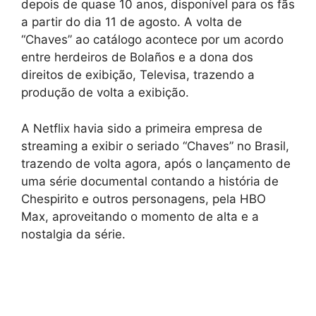
depois de quase 10 anos, disponível para os fãs
a partir do dia 11 de agosto. A volta de
“Chaves” ao catálogo acontece por um acordo
entre herdeiros de Bolaños e a dona dos
direitos de exibição, Televisa, trazendo a
produção de volta a exibição.
A Netflix havia sido a primeira empresa de
streaming a exibir o seriado “Chaves” no Brasil,
trazendo de volta agora, após o lançamento de
uma série documental contando a história de
Chespirito e outros personagens, pela HBO
Max, aproveitando o momento de alta e a
nostalgia da série.