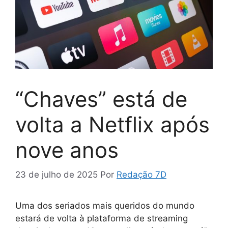
“Chaves” está de
volta a Netflix após
nove anos
23 de julho de 2025
Por
Redação 7D
Uma dos seriados mais queridos do mundo
estará de volta à plataforma de streaming