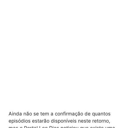
Ainda não se tem a confirmação de quantos
episódios estarão disponíveis neste retorno,