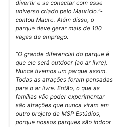
divertir e se conectar com esse
universo criado pelo Mauricio.”-
contou Mauro. Além disso, o
parque deve gerar mais de 100
vagas de emprego.
“O grande diferencial do parque é
que ele será outdoor (ao ar livre).
Nunca tivemos um parque assim.
Todas as atrações foram pensadas
para o ar livre. Então, o que as
famílias vão poder experimentar
são atrações que nunca viram em
outro projeto da MSP Estúdios,
porque nossos parques são indoor