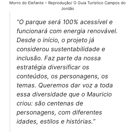
Morro do Elefante – Reprodução/ O Guia Turístico Campos do
Jordão
“O parque será 100% acessível e
funcionará com energia renovável.
Desde o início, o projeto já
considerou sustentabilidade e
inclusão. Faz parte da nossa
estratégia diversificar os
conteúdos, os personagens, os
temas. Queremos dar voz a toda
essa diversidade que o Mauricio
criou: são centenas de
personagens, com diferentes
idades, estilos e histórias.”