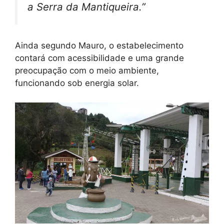
a Serra da Mantiqueira.”
Ainda segundo Mauro, o estabelecimento
contará com acessibilidade e uma grande
preocupação com o meio ambiente,
funcionando sob energia solar.