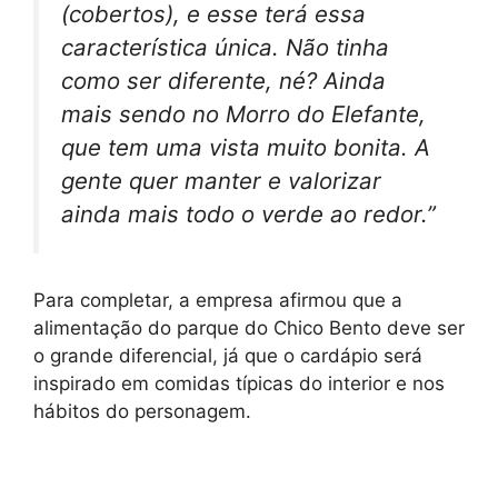
(cobertos), e esse terá essa
característica única. Não tinha
como ser diferente, né? Ainda
mais sendo no Morro do Elefante,
que tem uma vista muito bonita. A
gente quer manter e valorizar
ainda mais todo o verde ao redor.”
Para completar, a empresa afirmou que a
alimentação do parque do Chico Bento deve ser
o grande diferencial, já que o cardápio será
inspirado em comidas típicas do interior e nos
hábitos do personagem.