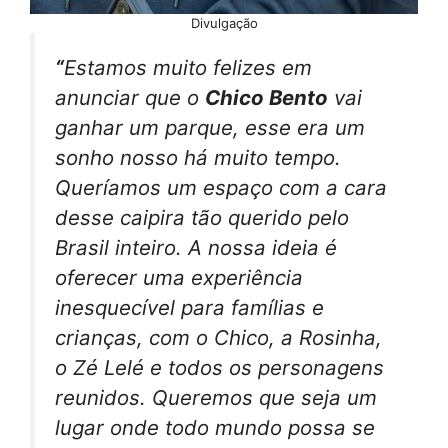
Divulgação
“
Estamos muito felizes em
anunciar que o
Chico Bento
vai
ganhar um parque, esse era um
sonho nosso há muito tempo.
Queríamos um espaço com a cara
desse caipira tão querido pelo
Brasil inteiro. A nossa ideia é
oferecer uma experiência
inesquecível para famílias e
crianças, com o Chico, a Rosinha,
o Zé Lelé e todos os personagens
reunidos. Queremos que seja um
lugar onde todo mundo possa se