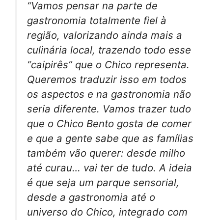
“Vamos pensar na parte de
gastronomia totalmente fiel à
região, valorizando ainda mais a
culinária local, trazendo todo esse
“caipirês” que o Chico representa.
Queremos traduzir isso em todos
os aspectos e na gastronomia não
seria diferente. Vamos trazer tudo
que o Chico Bento gosta de comer
e que a gente sabe que as famílias
também vão querer: desde milho
até curau… vai ter de tudo. A ideia
é que seja um parque sensorial,
desde a gastronomia até o
universo do Chico, integrado com