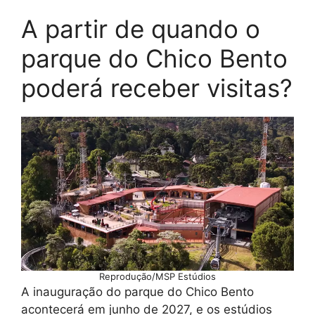
A partir de quando o
parque do Chico Bento
poderá receber visitas?
Reprodução/MSP Estúdios
A inauguração do parque do Chico Bento
acontecerá em junho de 2027, e os estúdios