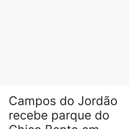
Campos do Jordão
recebe parque do