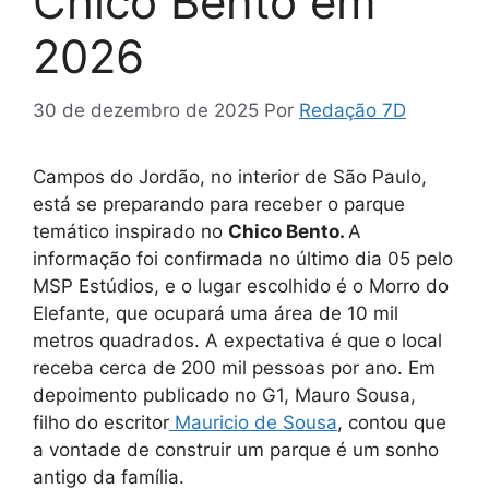
Chico Bento em
2026
30 de dezembro de 2025
Por
Redação 7D
Campos do Jordão, no interior de São Paulo,
está se preparando para receber o parque
temático inspirado no
Chico Bento.
A
informação foi confirmada no último dia 05 pelo
MSP Estúdios, e o lugar escolhido é o Morro do
Elefante, que ocupará uma área de 10 mil
metros quadrados. A expectativa é que o local
receba cerca de 200 mil pessoas por ano. Em
depoimento publicado no G1, Mauro Sousa,
filho do escritor
Mauricio de Sousa
, contou que
a vontade de construir um parque é um sonho
antigo da família.