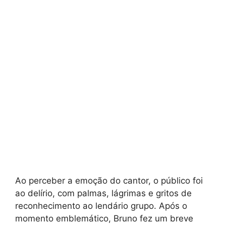
Ao perceber a emoção do cantor, o público foi
ao delírio, com palmas, lágrimas e gritos de
reconhecimento ao lendário grupo. Após o
momento emblemático, Bruno fez um breve