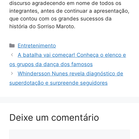
discurso agradecendo em nome de todos os
integrantes, antes de continuar a apresentação,
que contou com os grandes sucessos da
história do Sorriso Maroto.
Categorias
Entretenimento
A batalha vai começar! Conheça o elenco e
os grupos da dança dos famosos
Whindersson Nunes revela diagnóstico de
superdotação e surpreende seguidores
Deixe um comentário
Comentário