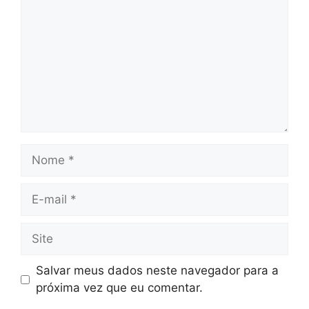
Nome
E-
mail
Site
Salvar meus dados neste navegador para a
próxima vez que eu comentar.