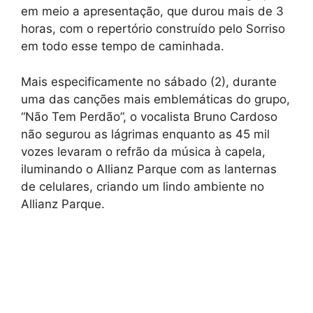
em meio a apresentação, que durou mais de 3
horas, com o repertório construído pelo Sorriso
em todo esse tempo de caminhada.
Mais especificamente no sábado (2), durante
uma das canções mais emblemáticas do grupo,
“Não Tem Perdão”, o vocalista Bruno Cardoso
não segurou as lágrimas enquanto as 45 mil
vozes levaram o refrão da música à capela,
iluminando o Allianz Parque com as lanternas
de celulares, criando um lindo ambiente no
Allianz Parque.