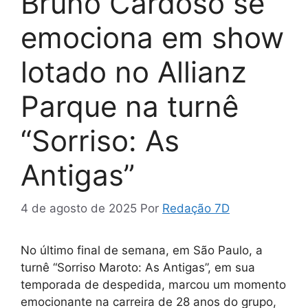
Bruno Cardoso se
emociona em show
lotado no Allianz
Parque na turnê
“Sorriso: As
Antigas”
4 de agosto de 2025
Por
Redação 7D
No último final de semana, em São Paulo, a
turnê “Sorriso Maroto: As Antigas”, em sua
temporada de despedida, marcou um momento
emocionante na carreira de 28 anos do grupo,