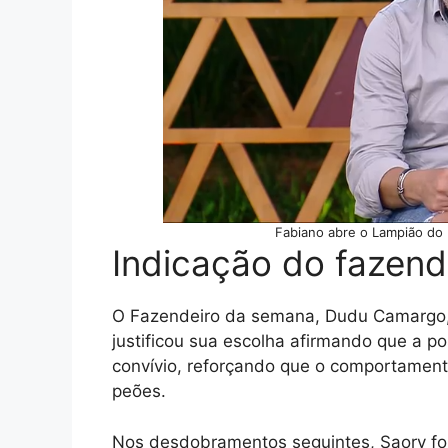
Fabiano abre o Lampião do
Indicação do fazend
O Fazendeiro da semana, Dudu Camargo, 
justificou sua escolha afirmando que a po
convívio, reforçando que o comportament
peões.
Nos desdobramentos seguintes, Saory foi 