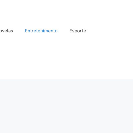
ovelas
Entretenimento
Esporte