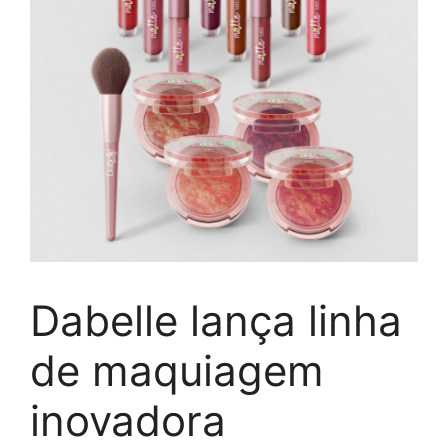
Dabelle lança linha
de maquiagem
inovadora