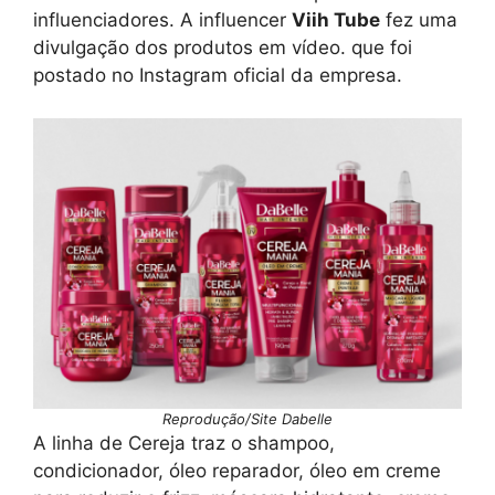
influenciadores. A influencer
Viih Tube
fez uma
divulgação dos produtos em vídeo. que foi
postado no Instagram oficial da empresa.
Reprodução/Site Dabelle
A linha de Cereja traz o shampoo,
condicionador, óleo reparador, óleo em creme