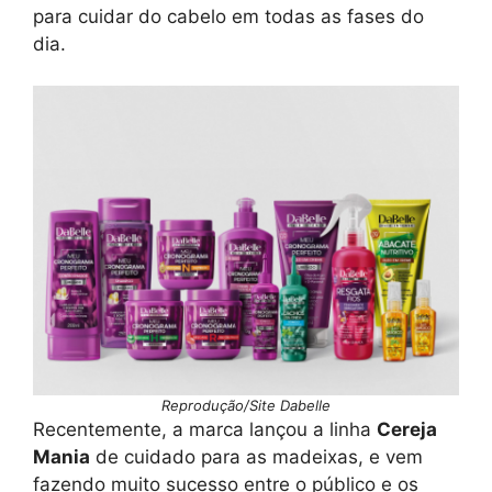
para cuidar do cabelo em todas as fases do
dia.
Reprodução/Site Dabelle
Recentemente, a marca lançou a linha
Cereja
Mania
de cuidado para as madeixas, e vem
fazendo muito sucesso entre o público e os