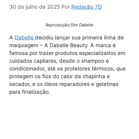
30 de julho de 2025
Por
Redação 7D
Reprodução/Site Dabelle
A
Dabelle
decidiu lançar sua primeira linha de
maquiagem – A Dabelle Beauty. A marca é
famosa por trazer produtos especializados em
cuidados capilares, desde o shampoo e
condicionador, até os protetores térmicos, que
protegem os fios do calor da chapinha e
secador, e os óleos reparadores e gelatinas
para finalização.