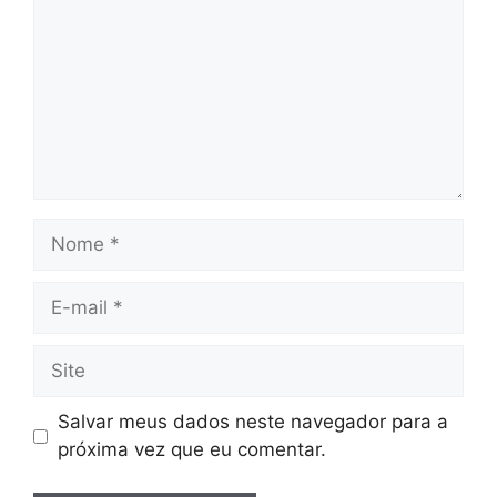
Nome
E-
mail
Site
Salvar meus dados neste navegador para a
próxima vez que eu comentar.