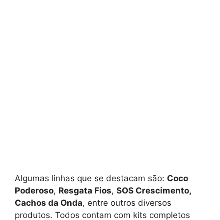
Algumas linhas que se destacam são:
Coco
Poderoso
,
Resgata Fios
,
SOS Crescimento,
Cachos da Onda
, entre outros diversos
produtos. Todos contam com kits completos