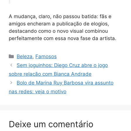
A mudança, claro, não passou batida: fãs e
amigos encheram a publicação de elogios,
destacando como o novo visual combinou
perfeitamente com essa nova fase da artista.
Categorias
Beleza
,
Famosos
Sem joguinhos: Diego Cruz abre o jogo
sobre relação com Bianca Andrade
Bolo de Marina Ruy Barbosa vira assunto
nas redes: veja o motivo
Deixe um comentário