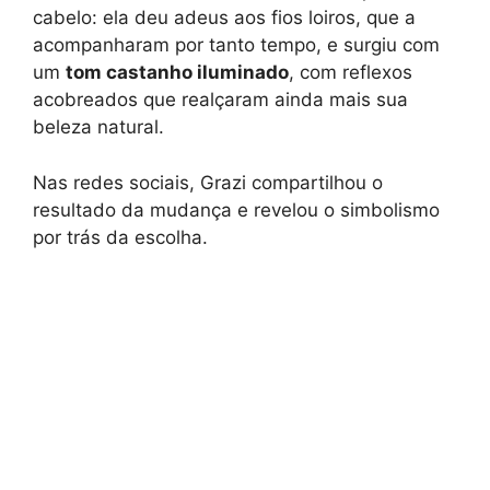
cabelo: ela deu adeus aos fios loiros, que a
acompanharam por tanto tempo, e surgiu com
um
tom castanho iluminado
, com reflexos
acobreados que realçaram ainda mais sua
beleza natural.
Nas redes sociais, Grazi compartilhou o
resultado da mudança e revelou o simbolismo
por trás da escolha.