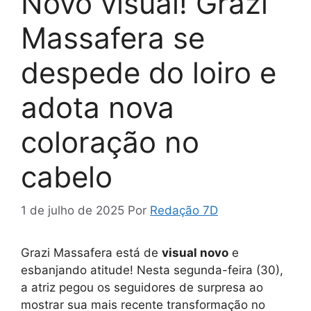
Novo visual! Grazi
Massafera se
despede do loiro e
adota nova
coloração no
cabelo
1 de julho de 2025
Por
Redação 7D
Grazi Massafera está de
visual novo
e
esbanjando atitude! Nesta segunda-feira (30),
a atriz pegou os seguidores de surpresa ao
mostrar sua mais recente transformação no