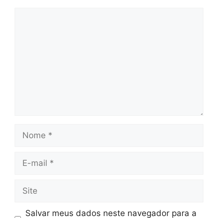
Comentário
Nome
E-
mail
Site
Salvar meus dados neste navegador para a