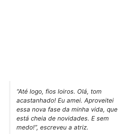
“Até logo, fios loiros. Olá, tom
acastanhado! Eu amei. Aproveitei
essa nova fase da minha vida, que
está cheia de novidades. E sem
medo!”, escreveu a atriz.