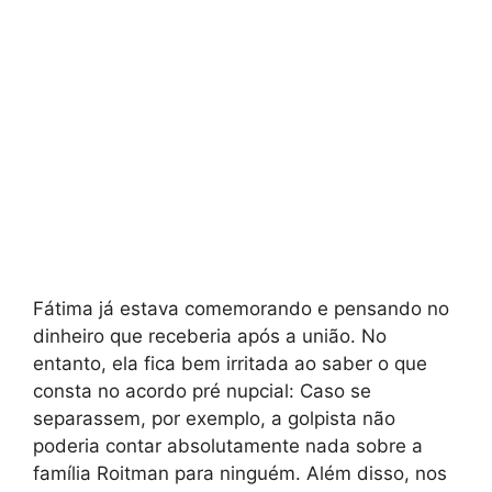
Fátima já estava comemorando e pensando no
dinheiro que receberia após a união. No
entanto, ela fica bem irritada ao saber o que
consta no acordo pré nupcial: Caso se
separassem, por exemplo, a golpista não
poderia contar absolutamente nada sobre a
família Roitman para ninguém. Além disso, nos