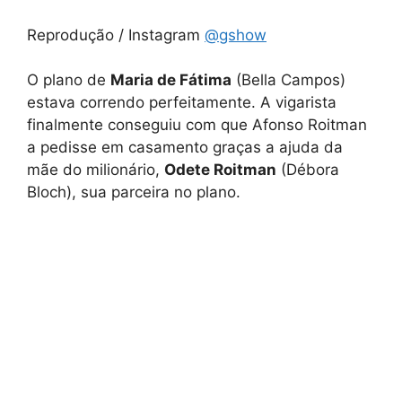
Reprodução / Instagram
@gshow
O plano de
Maria de Fátima
(Bella Campos)
estava correndo perfeitamente. A vigarista
finalmente conseguiu com que Afonso Roitman
a pedisse em casamento graças a ajuda da
mãe do milionário,
Odete Roitman
(Débora
Bloch), sua parceira no plano.