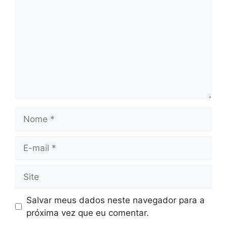
Nome
E-
mail
Site
Salvar meus dados neste navegador para a
próxima vez que eu comentar.