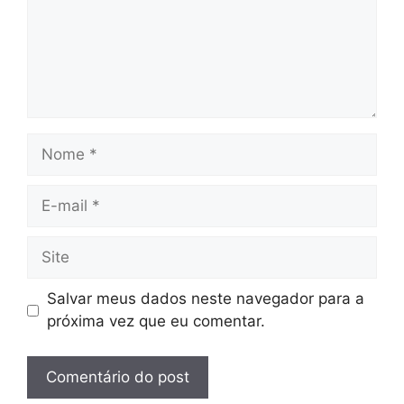
Nome
E-
mail
Site
Salvar meus dados neste navegador para a
próxima vez que eu comentar.