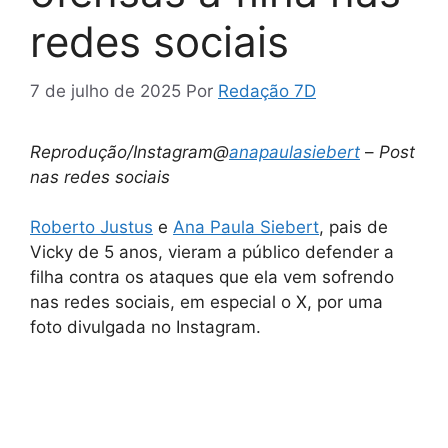
redes sociais
7 de julho de 2025
Por
Redação 7D
Reprodução/Instagram@
anapaulasiebert
–
Post
nas redes sociais
Roberto Justus
e
Ana Paula Siebert
, pais de
Vicky de 5 anos, vieram a público defender a
filha contra os ataques que ela vem sofrendo
nas redes sociais, em especial o X, por uma
foto divulgada no Instagram.