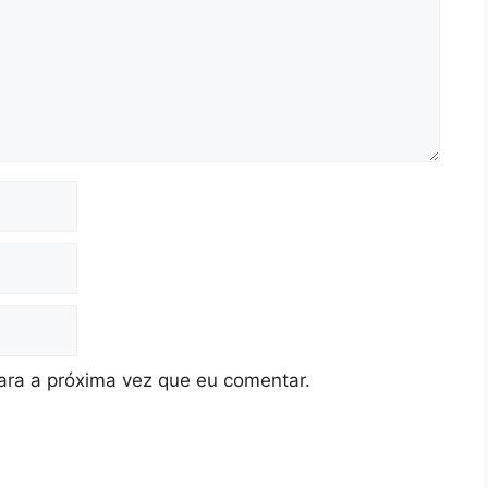
ra a próxima vez que eu comentar.