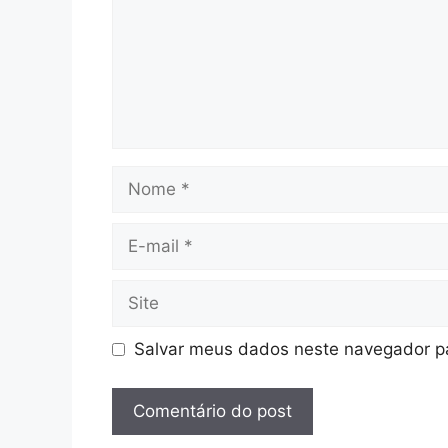
Nome
E-
mail
Site
Salvar meus dados neste navegador pa