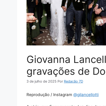
Giovanna Lancell
gravações de D
3 de julho de 2025
Por
Redação 7D
Reprodução / Instagram
@gilancellotti