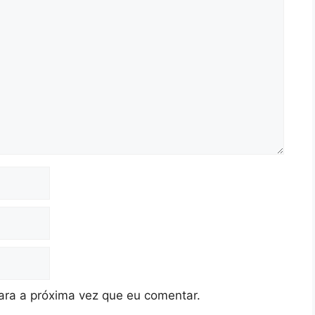
ra a próxima vez que eu comentar.