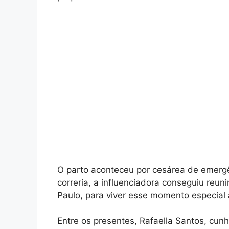
O parto aconteceu por cesárea de emerg
correria, a influenciadora conseguiu reun
Paulo, para viver esse momento especial 
Entre os presentes, Rafaella Santos, cu