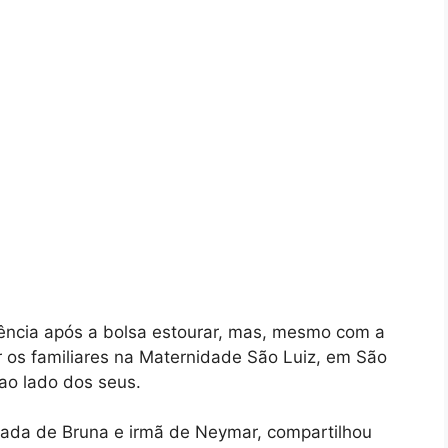
ência após a bolsa estourar, mas, mesmo com a
ir os familiares na Maternidade São Luiz, em São
ao lado dos seus.
nhada de Bruna e irmã de Neymar, compartilhou