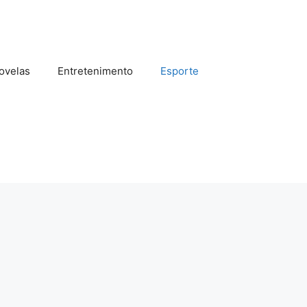
ovelas
Entretenimento
Esporte