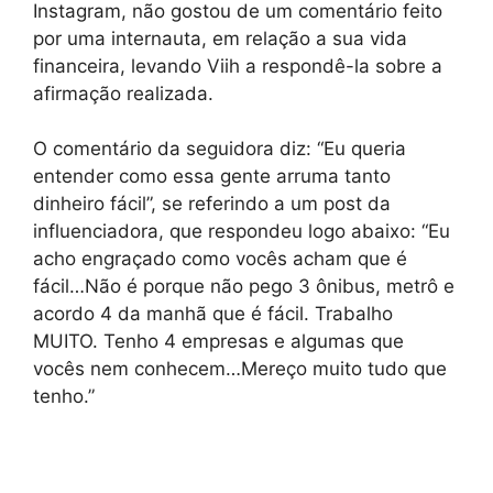
Instagram, não gostou de um comentário feito
por uma internauta, em relação a sua vida
financeira, levando Viih a respondê-la sobre a
afirmação realizada.
O comentário da seguidora diz: “Eu queria
entender como essa gente arruma tanto
dinheiro fácil”, se referindo a um post da
influenciadora, que respondeu logo abaixo: “Eu
acho engraçado como vocês acham que é
fácil…Não é porque não pego 3 ônibus, metrô e
acordo 4 da manhã que é fácil. Trabalho
MUITO. Tenho 4 empresas e algumas que
vocês nem conhecem…Mereço muito tudo que
tenho.”