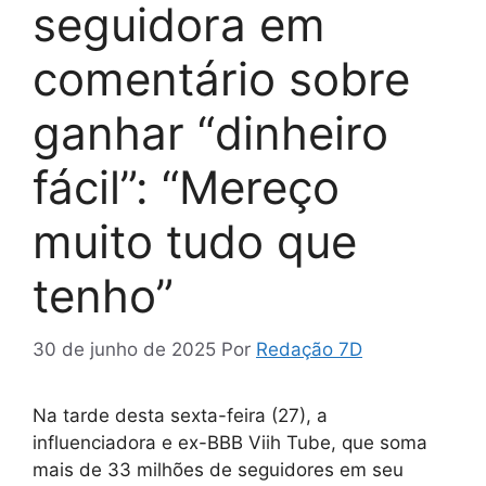
seguidora em
comentário sobre
ganhar “dinheiro
fácil”: “Mereço
muito tudo que
tenho”
30 de junho de 2025
Por
Redação 7D
Na tarde desta sexta-feira (27), a
influenciadora e ex-BBB Viih Tube, que soma
mais de 33 milhões de seguidores em seu