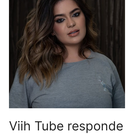
Viih Tube responde