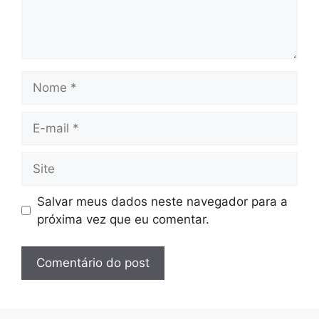
Nome
E-
mail
Site
Salvar meus dados neste navegador para a
próxima vez que eu comentar.