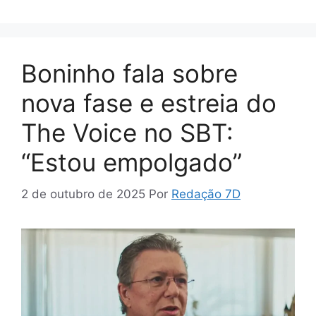
Boninho fala sobre
nova fase e estreia do
The Voice no SBT:
“Estou empolgado”
2 de outubro de 2025
Por
Redação 7D