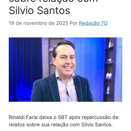
Silvio Santos
19 de novembro de 2025
Por
Redação 7D
Rinaldi Faria deixa o SBT após repercussão de
relatos sobre sua relação com Silvio Santos.