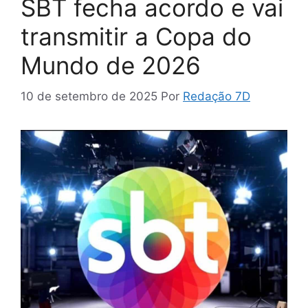
SBT fecha acordo e vai
transmitir a Copa do
Mundo de 2026
10 de setembro de 2025
Por
Redação 7D