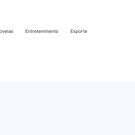
ovelas
Entretenimento
Esporte