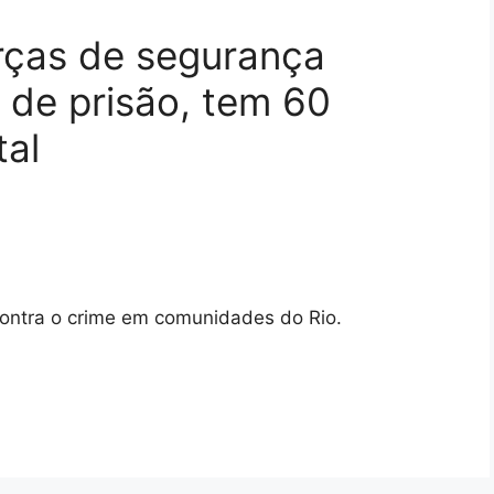
rças de segurança
de prisão, tem 60
tal
ontra o crime em comunidades do Rio.