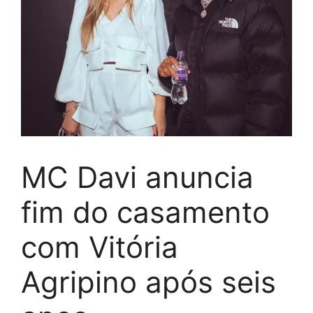
MC Davi anuncia
fim do casamento
com Vitória
Agripino após seis