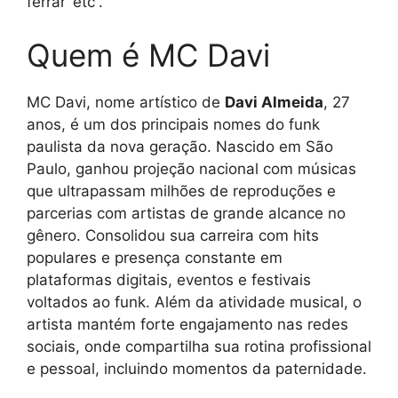
ferrar’ etc”.
Quem é MC Davi
MC Davi, nome artístico de
Davi Almeida
, 27
anos, é um dos principais nomes do funk
paulista da nova geração. Nascido em São
Paulo, ganhou projeção nacional com músicas
que ultrapassam milhões de reproduções e
parcerias com artistas de grande alcance no
gênero. Consolidou sua carreira com hits
populares e presença constante em
plataformas digitais, eventos e festivais
voltados ao funk. Além da atividade musical, o
artista mantém forte engajamento nas redes
sociais, onde compartilha sua rotina profissional
e pessoal, incluindo momentos da paternidade.