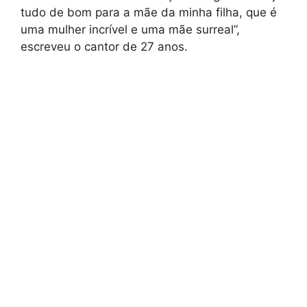
tudo de bom para a mãe da minha filha, que é
uma mulher incrível e uma mãe surreal”,
escreveu o cantor de 27 anos.