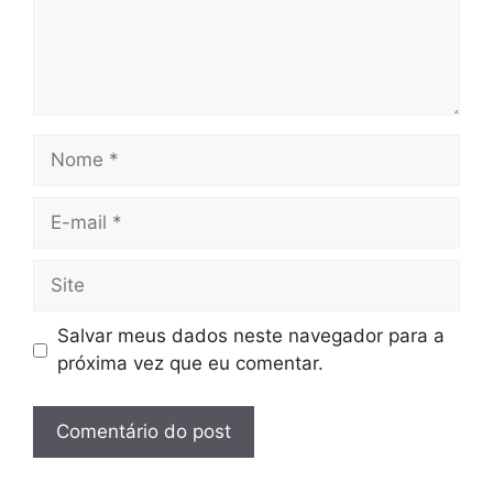
Nome
E-
mail
Site
Salvar meus dados neste navegador para a
próxima vez que eu comentar.