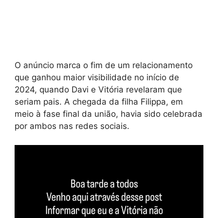
O anúncio marca o fim de um relacionamento
que ganhou maior visibilidade no início de
2024, quando Davi e Vitória revelaram que
seriam pais. A chegada da filha Filippa, em
meio à fase final da união, havia sido celebrada
por ambos nas redes sociais.