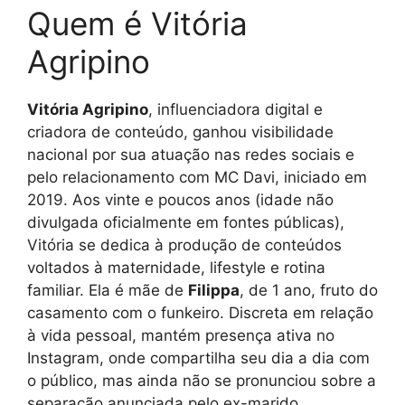
Quem é Vitória
Agripino
Vitória Agripino
, influenciadora digital e
criadora de conteúdo, ganhou visibilidade
nacional por sua atuação nas redes sociais e
pelo relacionamento com MC Davi, iniciado em
2019. Aos vinte e poucos anos (idade não
divulgada oficialmente em fontes públicas),
Vitória se dedica à produção de conteúdos
voltados à maternidade, lifestyle e rotina
familiar. Ela é mãe de
Filippa
, de 1 ano, fruto do
casamento com o funkeiro. Discreta em relação
à vida pessoal, mantém presença ativa no
Instagram, onde compartilha seu dia a dia com
o público, mas ainda não se pronunciou sobre a
separação anunciada pelo ex-marido.