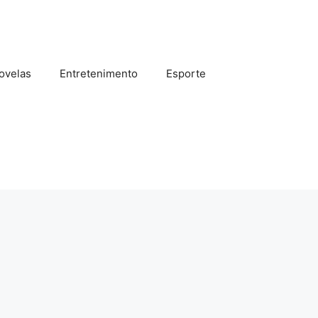
ovelas
Entretenimento
Esporte