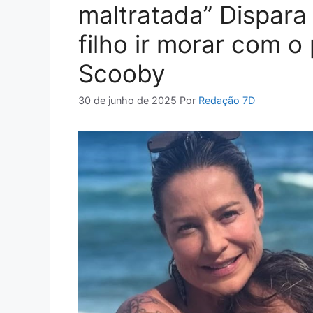
maltratada” Dispara
filho ir morar com o 
Scooby
30 de junho de 2025
Por
Redação 7D