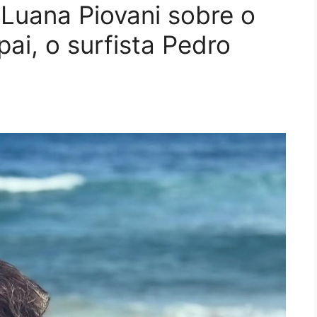
 Luana Piovani sobre o
pai, o surfista Pedro