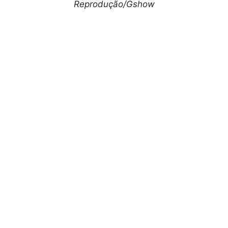
Reprodução/Gshow