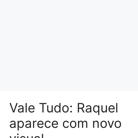
Vale Tudo: Raquel
aparece com novo