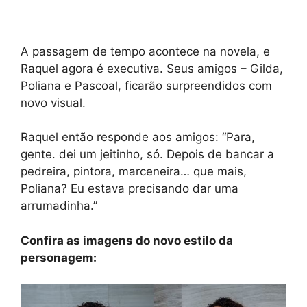
A passagem de tempo acontece na novela, e
Raquel agora é executiva. Seus amigos – Gilda,
Poliana e Pascoal, ficarão surpreendidos com
novo visual.
Raquel então responde aos amigos: “Para,
gente. dei um jeitinho, só. Depois de bancar a
pedreira, pintora, marceneira… que mais,
Poliana? Eu estava precisando dar uma
arrumadinha.”
Confira as imagens do novo estilo da
personagem: