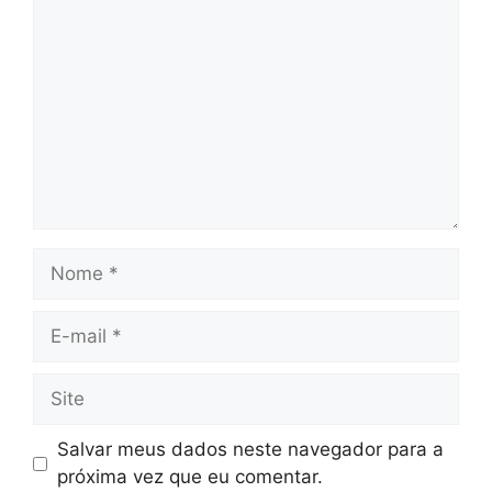
Nome
E-
mail
Site
Salvar meus dados neste navegador para a
próxima vez que eu comentar.