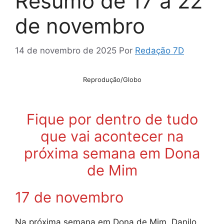
Resumo de 17 a 22
de novembro
14 de novembro de 2025
Por
Redação 7D
Reprodução/Globo
Fique por dentro de tudo
que vai acontecer na
próxima semana em Dona
de Mim
17 de novembro
Na próxima semana em Dona de Mim, Danilo