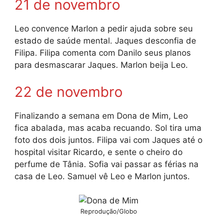
21 de novembro
Leo convence Marlon a pedir ajuda sobre seu
estado de saúde mental. Jaques desconfia de
Filipa. Filipa comenta com Danilo seus planos
para desmascarar Jaques. Marlon beija Leo.
22 de novembro
Finalizando a semana em Dona de Mim, Leo
fica abalada, mas acaba recuando. Sol tira uma
foto dos dois juntos. Filipa vai com Jaques até o
hospital visitar Ricardo, e sente o cheiro do
perfume de Tânia. Sofia vai passar as férias na
casa de Leo. Samuel vê Leo e Marlon juntos.
Reprodução/Globo