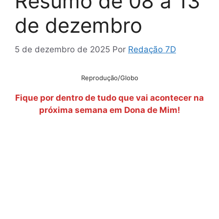
Resumo de 08 a 13
de dezembro
5 de dezembro de 2025
Por
Redação 7D
Reprodução/Globo
Fique por dentro de tudo que vai acontecer na
próxima semana em Dona de Mim!