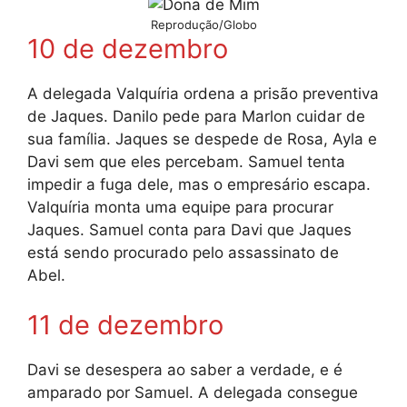
Reprodução/Globo
10 de dezembro
A delegada Valquíria ordena a prisão preventiva
de Jaques. Danilo pede para Marlon cuidar de
sua família. Jaques se despede de Rosa, Ayla e
Davi sem que eles percebam. Samuel tenta
impedir a fuga dele, mas o empresário escapa.
Valquíria monta uma equipe para procurar
Jaques. Samuel conta para Davi que Jaques
está sendo procurado pelo assassinato de
Abel.
11 de dezembro
Davi se desespera ao saber a verdade, e é
amparado por Samuel. A delegada consegue