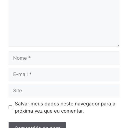
Nome
E-
mail
Site
Salvar meus dados neste navegador para a
próxima vez que eu comentar.