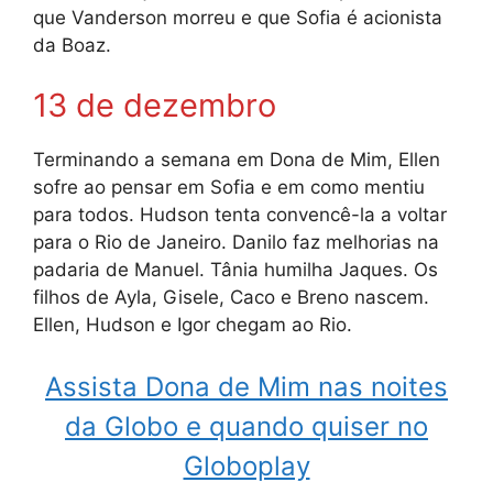
que Vanderson morreu e que Sofia é acionista
da Boaz.
13 de dezembro
Terminando a semana em Dona de Mim, Ellen
sofre ao pensar em Sofia e em como mentiu
para todos. Hudson tenta convencê-la a voltar
para o Rio de Janeiro. Danilo faz melhorias na
padaria de Manuel. Tânia humilha Jaques. Os
filhos de Ayla, Gisele, Caco e Breno nascem.
Ellen, Hudson e Igor chegam ao Rio.
Assista Dona de Mim nas noites
da Globo e quando quiser no
Globoplay