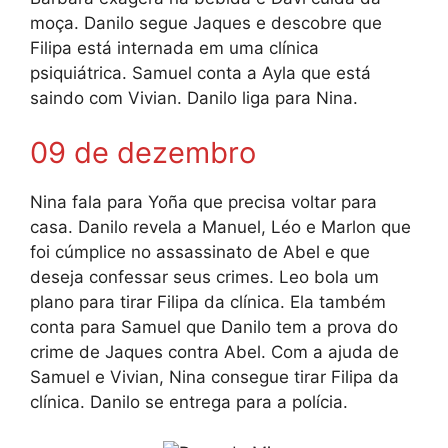
moça. Danilo segue Jaques e descobre que
Filipa está internada em uma clínica
psiquiátrica. Samuel conta a Ayla que está
saindo com Vivian. Danilo liga para Nina.
09 de dezembro
Nina fala para Yoña que precisa voltar para
casa. Danilo revela a Manuel, Léo e Marlon que
foi cúmplice no assassinato de Abel e que
deseja confessar seus crimes. Leo bola um
plano para tirar Filipa da clínica. Ela também
conta para Samuel que Danilo tem a prova do
crime de Jaques contra Abel. Com a ajuda de
Samuel e Vivian, Nina consegue tirar Filipa da
clínica. Danilo se entrega para a polícia.