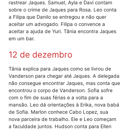
rastrear Jaques. Samuel, Ayla e Davi contam
sobre o crime de Jaques para Rosa. Leo conta
a Filipa que Danilo se entregou e não quer
aceitar um advogado. Filipa o convence a
aceitar a ajuda de Yuri. Tânia encontra Jaques
em um bar.
12 de dezembro
Tânia explica para Jaques como se livrou de
Vanderson para chegar até Jaques. A delegada
não consegue encontrar Jaques, mas conta que
encontrou o corpo de Vanderson. Sofia sofre
com o fim de suas férias e a volta para a
mansão. Leo dá orientações à Erika, nova babá
de Sofia. Marlon conhece Cabo Lopez, sua
nova parceira de trabalho. Ele e Leo começam
a faculdade juntos. Hudson conta para Ellen