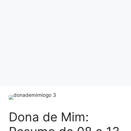
Dona de Mim: