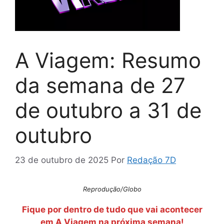
A Viagem: Resumo
da semana de 27
de outubro a 31 de
outubro
23 de outubro de 2025
Por
Redação 7D
Reprodução/Globo
Fique por dentro de tudo que vai acontecer
em A Viagem na próxima semana!