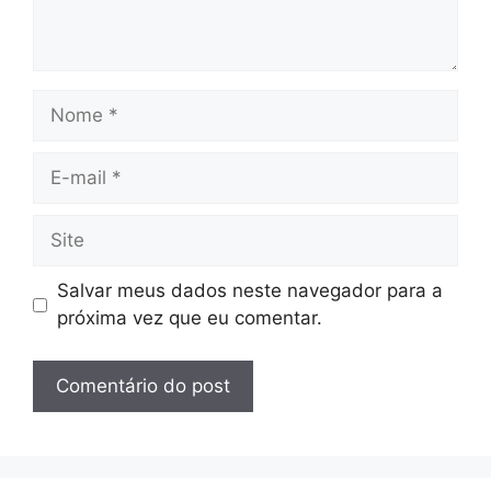
Nome
E-
mail
Site
Salvar meus dados neste navegador para a
próxima vez que eu comentar.