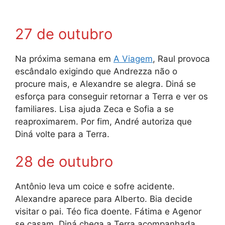
27 de outubro
Na próxima semana em
A Viagem
, Raul provoca
escândalo exigindo que Andrezza não o
procure mais, e Alexandre se alegra. Diná se
esforça para conseguir retornar a Terra e ver os
familiares. Lisa ajuda Zeca e Sofia a se
reaproximarem. Por fim, André autoriza que
Diná volte para a Terra.
28 de outubro
Antônio leva um coice e sofre acidente.
Alexandre aparece para Alberto. Bia decide
visitar o pai. Téo fica doente. Fátima e Agenor
se casam. Diná chega a Terra acompanhada