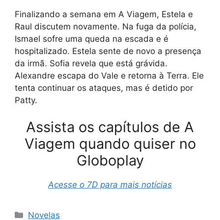
Finalizando a semana em A Viagem, Estela e
Raul discutem novamente. Na fuga da polícia,
Ismael sofre uma queda na escada e é
hospitalizado. Estela sente de novo a presença
da irmã. Sofia revela que está grávida.
Alexandre escapa do Vale e retorna à Terra. Ele
tenta continuar os ataques, mas é detido por
Patty.
Assista os capítulos de A
Viagem quando quiser no
Globoplay
Acesse o 7D para mais notícias
Categorias
Novelas