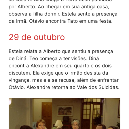
por Alberto. Ao chegar em sua antiga casa,
observa a filha dormir. Estela sente a presença
da irmã. Otávio encontra Tato em uma festa.
29 de outubro
Estela relata a Alberto que sentiu a presença
de Diná. Téo começa a ter visões. Diná
encontra Alexandre em seu quarto e os dois
discutem. Ela exige que o irmão desista da
vingança, mas ele se recusa, além de enfrentar
Otávio. Alexandre retorna ao Vale dos Suicidas.