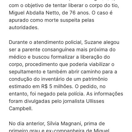
com o objetivo de tentar liberar o corpo do tio,
Miguel Abdalla Netto, de 76 anos. O caso é
apurado como morte suspeita pelas
autoridades.
Durante o atendimento policial, Suzane alegou
ser a parente consanguínea mais próxima do
médico e buscou formalizar a liberação do
corpo, procedimento que poderia viabilizar o
sepultamento e também abrir caminho para a
condução do inventário de um patrimônio
estimado em R$ 5 milhões. O pedido, no
entanto, foi negado pela polícia. As informações
foram divulgadas pelo jornalista Ullisses
Campbell.
No dia anterior, Sílvia Magnani, prima de
primeiro grau e ex-companheira de Miguel