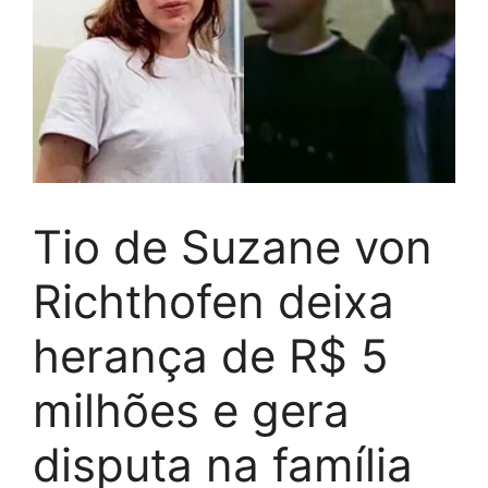
Tio de Suzane von
Richthofen deixa
herança de R$ 5
milhões e gera
disputa na família