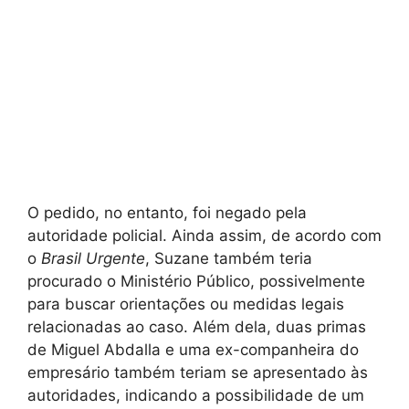
O pedido, no entanto, foi negado pela
autoridade policial. Ainda assim, de acordo com
o
Brasil Urgente
, Suzane também teria
procurado o Ministério Público, possivelmente
para buscar orientações ou medidas legais
relacionadas ao caso. Além dela, duas primas
de Miguel Abdalla e uma ex-companheira do
empresário também teriam se apresentado às
autoridades, indicando a possibilidade de um