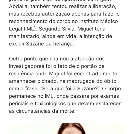
Abdalla, também tentou realizar a liberação,
mas recebeu autorização apenas para fazer o
reconhecimento do corpo no Instituto Médico
Legal (IML). Segundo Sílvia, Miguel teria
manifestado, ainda em vida, a intenção de
excluir Suzane da herança.
Outro ponto que chamou a atenção dos
investigadores foi o fato de o portão da
residência onde Miguel foi encontrado morto
amanhecer pichado, na madrugada do óbito,
com a frase: “Será que foi a Suzane?”. O corpo
permanece no IML, onde passará por exames
periciais e toxicológicos que devem esclarecer
as circunstâncias da morte
.