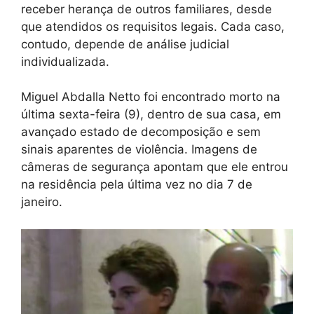
receber herança de outros familiares, desde
que atendidos os requisitos legais. Cada caso,
contudo, depende de análise judicial
individualizada.
Miguel Abdalla Netto foi encontrado morto na
última sexta-feira (9), dentro de sua casa, em
avançado estado de decomposição e sem
sinais aparentes de violência. Imagens de
câmeras de segurança apontam que ele entrou
na residência pela última vez no dia 7 de
janeiro.