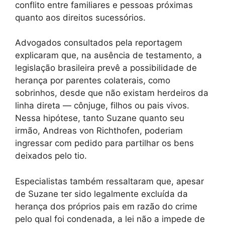
conflito entre familiares e pessoas próximas
quanto aos direitos sucessórios.
Advogados consultados pela reportagem
explicaram que, na ausência de testamento, a
legislação brasileira prevê a possibilidade de
herança por parentes colaterais, como
sobrinhos, desde que não existam herdeiros da
linha direta — cônjuge, filhos ou pais vivos.
Nessa hipótese, tanto Suzane quanto seu
irmão, Andreas von Richthofen, poderiam
ingressar com pedido para partilhar os bens
deixados pelo tio.
Especialistas também ressaltaram que, apesar
de Suzane ter sido legalmente excluída da
herança dos próprios pais em razão do crime
pelo qual foi condenada, a lei não a impede de