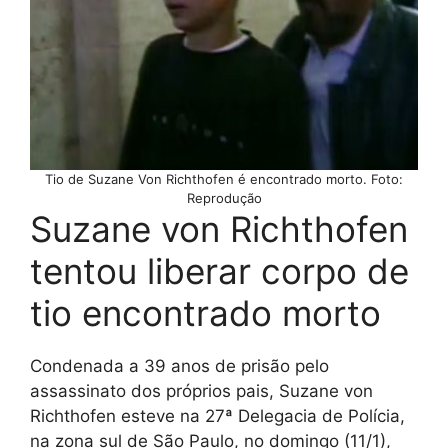
Tio de Suzane Von Richthofen é encontrado morto. Foto:
Reprodução
Suzane von Richthofen
tentou liberar corpo de
tio encontrado morto
Condenada a 39 anos de prisão pelo
assassinato dos próprios pais, Suzane von
Richthofen esteve na 27ª Delegacia de Polícia,
na zona sul de São Paulo, no domingo (11/1),