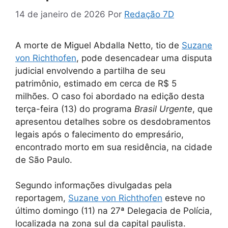
14 de janeiro de 2026
Por
Redação 7D
A morte de Miguel Abdalla Netto, tio de
Suzane
von Richthofen
, pode desencadear uma disputa
judicial envolvendo a partilha de seu
patrimônio, estimado em cerca de R$ 5
milhões. O caso foi abordado na edição desta
terça-feira (13) do programa
Brasil Urgente
, que
apresentou detalhes sobre os desdobramentos
legais após o falecimento do empresário,
encontrado morto em sua residência, na cidade
de São Paulo.
Segundo informações divulgadas pela
reportagem,
Suzane von Richthofen
esteve no
último domingo (11) na 27ª Delegacia de Polícia,
localizada na zona sul da capital paulista.