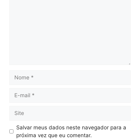
Nome
E-
mail
Site
Salvar meus dados neste navegador para a
próxima vez que eu comentar.