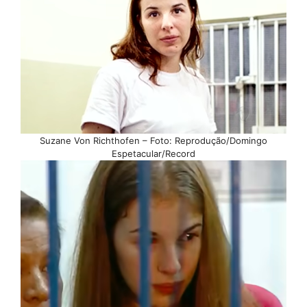
Suzane Von Richthofen – Foto: Reprodução/Domingo
Espetacular/Record