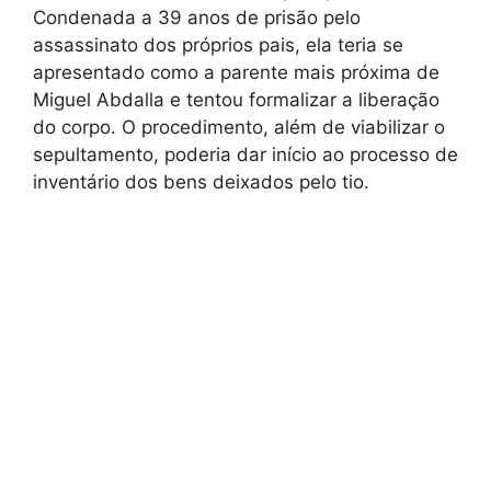
Condenada a 39 anos de prisão pelo
assassinato dos próprios pais, ela teria se
apresentado como a parente mais próxima de
Miguel Abdalla e tentou formalizar a liberação
do corpo. O procedimento, além de viabilizar o
sepultamento, poderia dar início ao processo de
inventário dos bens deixados pelo tio.