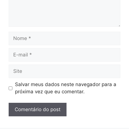
Nome
E-
mail
Site
Salvar meus dados neste navegador para a
próxima vez que eu comentar.