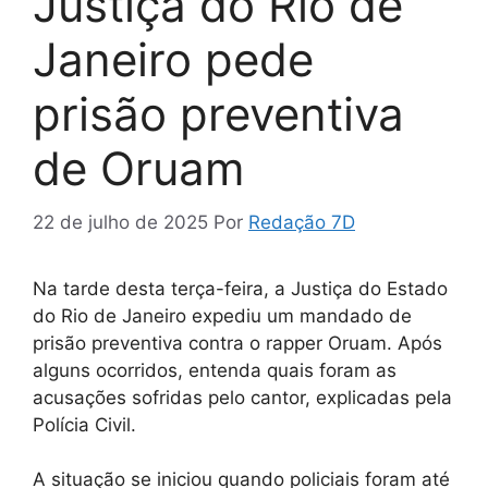
Justiça do Rio de
Janeiro pede
prisão preventiva
de Oruam
22 de julho de 2025
Por
Redação 7D
Na tarde desta terça-feira, a Justiça do Estado
do Rio de Janeiro expediu um mandado de
prisão preventiva contra o rapper Oruam. Após
alguns ocorridos, entenda quais foram as
acusações sofridas pelo cantor, explicadas pela
Polícia Civil.
A situação se iniciou quando policiais foram até