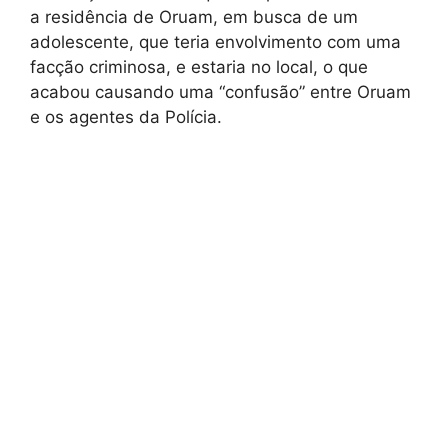
a residência de Oruam, em busca de um
adolescente, que teria envolvimento com uma
facção criminosa, e estaria no local, o que
acabou causando uma “confusão” entre Oruam
e os agentes da Polícia.