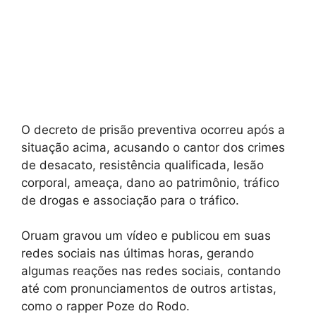
O decreto de prisão preventiva ocorreu após a
situação acima, acusando o cantor dos crimes
de desacato, resistência qualificada, lesão
corporal, ameaça, dano ao patrimônio, tráfico
de drogas e associação para o tráfico.
Oruam gravou um vídeo e publicou em suas
redes sociais nas últimas horas, gerando
algumas reações nas redes sociais, contando
até com pronunciamentos de outros artistas,
como o rapper Poze do Rodo.