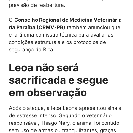
previsão de reabertura.
O
Conselho Regional de Medicina Veterinária
da Paraíba (CRMV-PB)
também anunciou que
criará uma comissão técnica para avaliar as
condições estruturais e os protocolos de
segurança da Bica.
Leoa não será
sacrificada e segue
em observação
Após o ataque, a leoa Leona apresentou sinais
de estresse intenso. Segundo o veterinário
responsável, Thiago Nery, o animal foi contido
sem uso de armas ou tranquilizantes, graças