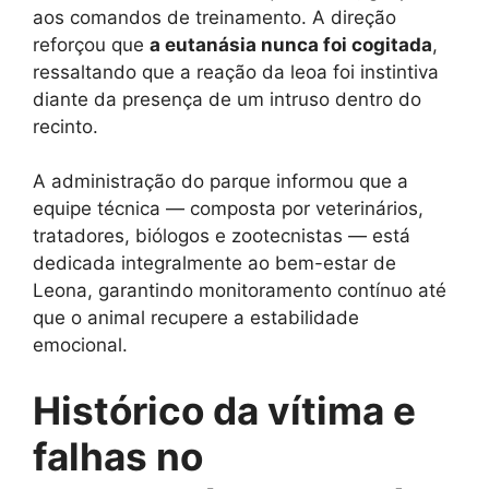
aos comandos de treinamento. A direção
reforçou que
a eutanásia nunca foi cogitada
,
ressaltando que a reação da leoa foi instintiva
diante da presença de um intruso dentro do
recinto.
A administração do parque informou que a
equipe técnica — composta por veterinários,
tratadores, biólogos e zootecnistas — está
dedicada integralmente ao bem-estar de
Leona, garantindo monitoramento contínuo até
que o animal recupere a estabilidade
emocional.
Histórico da vítima e
falhas no