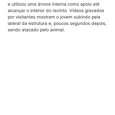
e utilizou uma árvore interna como apoio até
alcançar o interior do recinto. Vídeos gravados
por visitantes mostram o jovem subindo pela
lateral da estrutura e, poucos segundos depois,
sendo atacado pelo animal.