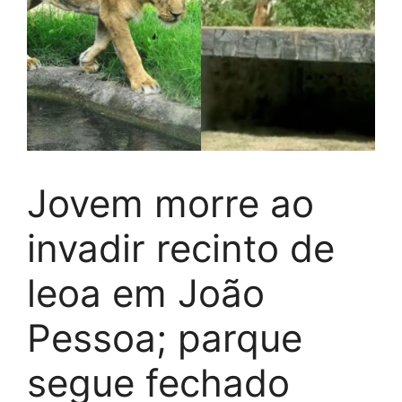
Jovem morre ao
invadir recinto de
leoa em João
Pessoa; parque
segue fechado