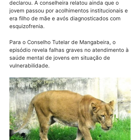
declarou. A conselheira relatou ainda que o
jovem passou por acolhimentos institucionais e
era filho de mãe e avós diagnosticados com
esquizofrenia.
Para o Conselho Tutelar de Mangabeira, o
episódio revela falhas graves no atendimento à
saúde mental de jovens em situação de
vulnerabilidade.