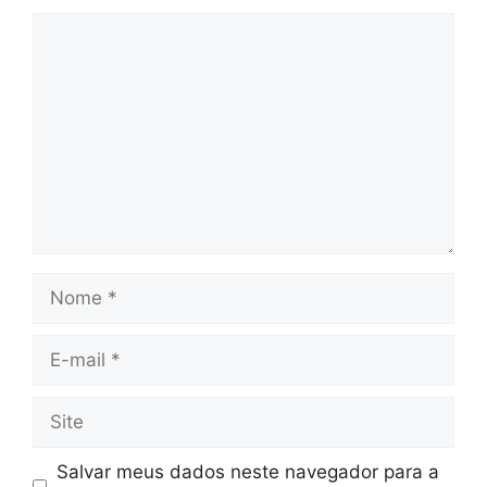
Comentário
Nome
E-
mail
Site
Salvar meus dados neste navegador para a