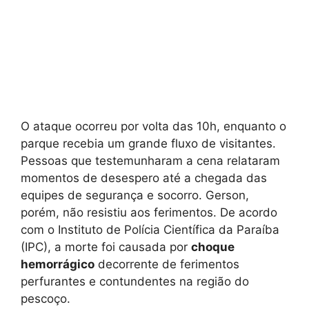
O ataque ocorreu por volta das 10h, enquanto o
parque recebia um grande fluxo de visitantes.
Pessoas que testemunharam a cena relataram
momentos de desespero até a chegada das
equipes de segurança e socorro. Gerson,
porém, não resistiu aos ferimentos. De acordo
com o Instituto de Polícia Científica da Paraíba
(IPC), a morte foi causada por
choque
hemorrágico
decorrente de ferimentos
perfurantes e contundentes na região do
pescoço.