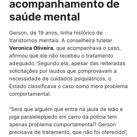
acompanhamento de
saúde mental
Gerson, de 19 anos, tinha histórico de
transtornos mentais. A conselheira tutelar
Veronica Oliveira
, que acompanhava o caso,
afirmou que ele não recebeu o tratamento
adequado. Segundo ela, apesar das reiteradas
solicitações por laudos que comprovavam a
necessidade de cuidados psiquiátricos, o
Estado classificava o caso como mero problema
comportamental.
“Será que alguém que entra na jaula de leão e
joga paralelepípedo em carro da polícia tem
apenas problema comportamental? Gerson
precisava de tratamento, que não foi oferecido”,