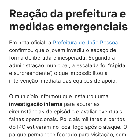
Reação da prefeitura e
medidas emergenciais
Em nota oficial, a
Prefeitura de João Pesso
a
confirmou que o jovem invadiu o espaço de
forma deliberada e inesperada. Segundo a
administração municipal, a escalada foi “rápida
e surpreendente”, o que impossibilitou a
intervenção imediata das equipes de apoio.
O município informou que instaurou uma
investigação interna
para apurar as
circunstâncias do episódio e avaliar eventuais
falhas operacionais. Policiais militares e peritos
do IPC estiveram no local logo após o ataque. O
parque permanece fechado para visitação, sem