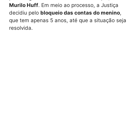
Murilo Huff
. Em meio ao processo, a Justiça
decidiu pelo
bloqueio das contas do menino
,
que tem apenas 5 anos, até que a situação seja
resolvida.