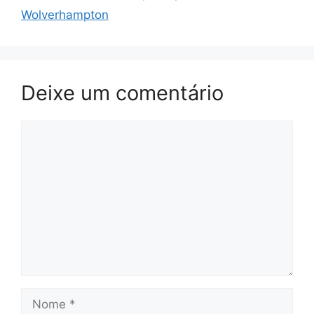
Wolverhampton
Deixe um comentário
Comentário
Nome