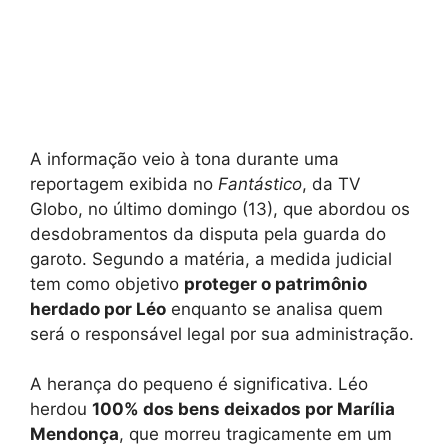
A informação veio à tona durante uma
reportagem exibida no
Fantástico
, da TV
Globo, no último domingo (13), que abordou os
desdobramentos da disputa pela guarda do
garoto. Segundo a matéria, a medida judicial
tem como objetivo
proteger o patrimônio
herdado por Léo
enquanto se analisa quem
será o responsável legal por sua administração.
A herança do pequeno é significativa. Léo
herdou
100% dos bens deixados por Marília
Mendonça
, que morreu tragicamente em um