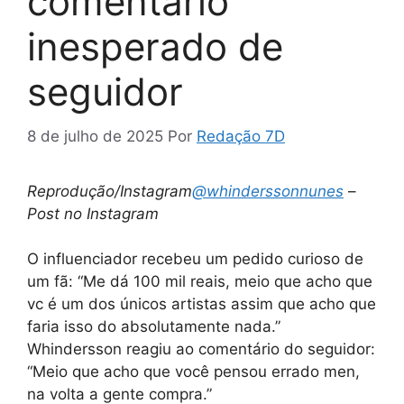
comentário
inesperado de
seguidor
8 de julho de 2025
Por
Redação 7D
Reprodução/Instagram
@whinderssonnunes
–
Post no Instagram
O influenciador recebeu um pedido curioso de
um fã: “Me dá 100 mil reais, meio que acho que
vc é um dos únicos artistas assim que acho que
faria isso do absolutamente nada.”
Whindersson reagiu ao comentário do seguidor:
“Meio que acho que você pensou errado men,
na volta a gente compra.”