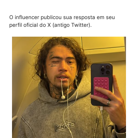
O influencer publicou sua resposta em seu
perfil oficial do X (antigo Twitter).