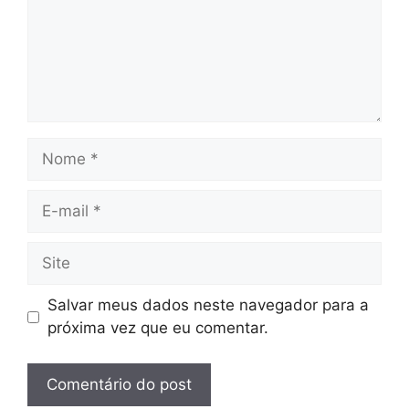
Nome
E-
mail
Site
Salvar meus dados neste navegador para a
próxima vez que eu comentar.