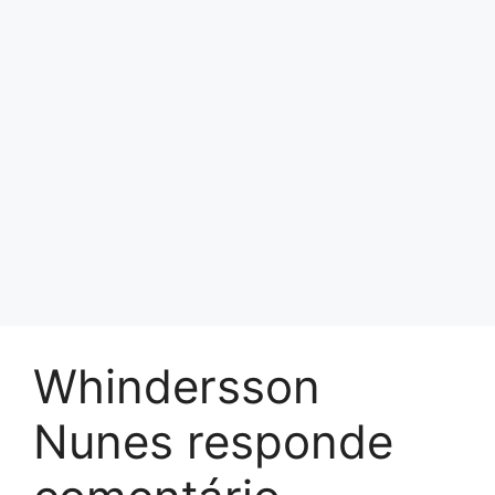
Whindersson
Nunes responde