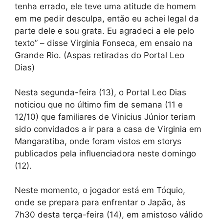
tenha errado, ele teve uma atitude de homem
em me pedir desculpa, então eu achei legal da
parte dele e sou grata. Eu agradeci a ele pelo
texto” – disse Virginia Fonseca, em ensaio na
Grande Rio. (Aspas retiradas do Portal Leo
Dias)
Nesta segunda-feira (13), o Portal Leo Dias
noticiou que no último fim de semana (11 e
12/10) que familiares de Vinicius Júnior teriam
sido convidados a ir para a casa de Virginia em
Mangaratiba, onde foram vistos em storys
publicados pela influenciadora neste domingo
(12).
Neste momento, o jogador está em Tóquio,
onde se prepara para enfrentar o Japão, às
7h30 desta terça-feira (14), em amistoso válido