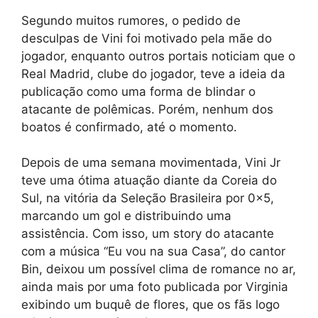
Segundo muitos rumores, o pedido de
desculpas de Vini foi motivado pela mãe do
jogador, enquanto outros portais noticiam que o
Real Madrid, clube do jogador, teve a ideia da
publicação como uma forma de blindar o
atacante de polêmicas. Porém, nenhum dos
boatos é confirmado, até o momento.
Depois de uma semana movimentada, Vini Jr
teve uma ótima atuação diante da Coreia do
Sul, na vitória da Seleção Brasileira por 0x5,
marcando um gol e distribuindo uma
assistência. Com isso, um story do atacante
com a música “Eu vou na sua Casa”, do cantor
Bin, deixou um possível clima de romance no ar,
ainda mais por uma foto publicada por Virginia
exibindo um buquê de flores, que os fãs logo