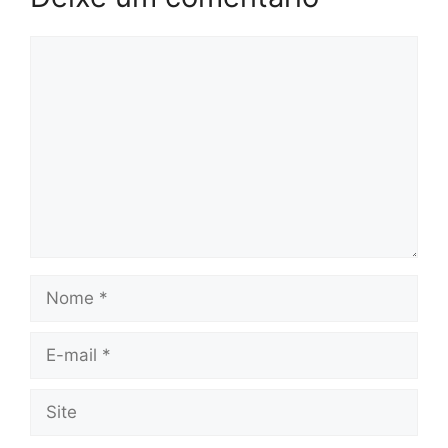
Comentário
Nome
E-
mail
Site