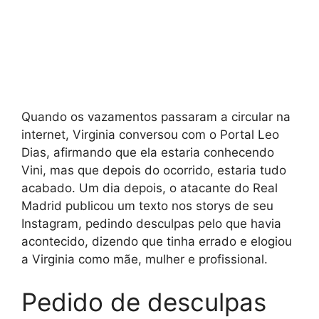
Quando os vazamentos passaram a circular na
internet, Virginia conversou com o Portal Leo
Dias, afirmando que ela estaria conhecendo
Vini, mas que depois do ocorrido, estaria tudo
acabado. Um dia depois, o atacante do Real
Madrid publicou um texto nos storys de seu
Instagram, pedindo desculpas pelo que havia
acontecido, dizendo que tinha errado e elogiou
a Virginia como mãe, mulher e profissional.
Pedido de desculpas