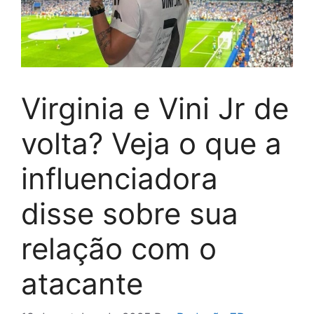
Virginia e Vini Jr de
volta? Veja o que a
influenciadora
disse sobre sua
relação com o
atacante