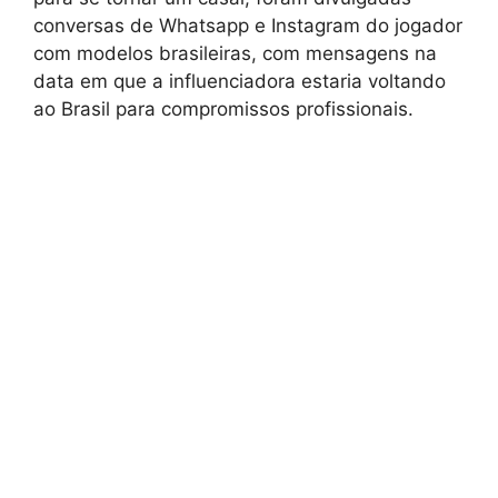
conversas de Whatsapp e Instagram do jogador
com modelos brasileiras, com mensagens na
data em que a influenciadora estaria voltando
ao Brasil para compromissos profissionais.