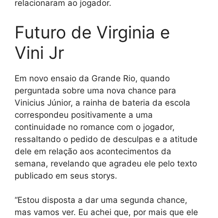
relacionaram ao jogador.
Futuro de Virginia e
Vini Jr
Em novo ensaio da Grande Rio, quando
perguntada sobre uma nova chance para
Vinicius Júnior, a rainha de bateria da escola
correspondeu positivamente a uma
continuidade no romance com o jogador,
ressaltando o pedido de desculpas e a atitude
dele em relação aos acontecimentos da
semana, revelando que agradeu ele pelo texto
publicado em seus storys.
“Estou disposta a dar uma segunda chance,
mas vamos ver. Eu achei que, por mais que ele