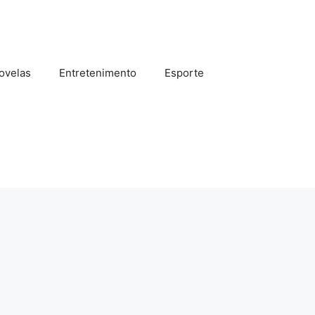
ovelas
Entretenimento
Esporte