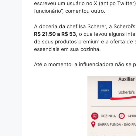
escreveu um usuário no X (antigo Twitter)
funcionário”, comentou outro.
A doceria da chef Isa Scherer, a Scherbi
R$ 21,50 a R$ 53
, o que levou alguns int
de seus produtos premium e a oferta de s
essenciais em sua cozinha.
Até o momento, a influenciadora não se 