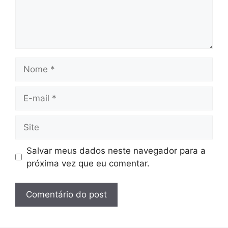
Nome
E-
mail
Site
Salvar meus dados neste navegador para a
próxima vez que eu comentar.