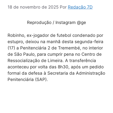
18 de novembro de 2025
Por
Redação 7D
Reprodução / Instagram @ge
Robinho, ex-jogador de futebol condenado por
estupro, deixou na manhã desta segunda-feira
(17) a Penitenciária 2 de Tremembé, no interior
de São Paulo, para cumprir pena no Centro de
Ressocialização de Limeira. A transferência
aconteceu por volta das 8h30, após um pedido
formal da defesa à Secretaria da Administração
Penitenciária (SAP).