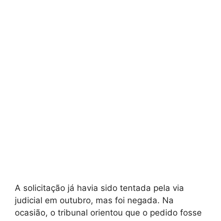
A solicitação já havia sido tentada pela via
judicial em outubro, mas foi negada. Na
ocasião, o tribunal orientou que o pedido fosse