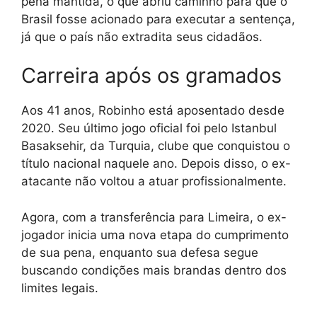
pena mantida, o que abriu caminho para que o
Brasil fosse acionado para executar a sentença,
já que o país não extradita seus cidadãos.
Carreira após os gramados
Aos 41 anos, Robinho está aposentado desde
2020. Seu último jogo oficial foi pelo Istanbul
Basaksehir, da Turquia, clube que conquistou o
título nacional naquele ano. Depois disso, o ex-
atacante não voltou a atuar profissionalmente.
Agora, com a transferência para Limeira, o ex-
jogador inicia uma nova etapa do cumprimento
de sua pena, enquanto sua defesa segue
buscando condições mais brandas dentro dos
limites legais.