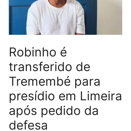
Robinho é
transferido de
Tremembé para
presídio em Limeira
após pedido da
defesa