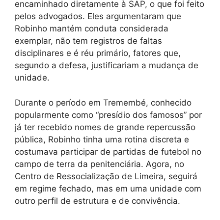
encaminhado diretamente à SAP, o que foi feito
pelos advogados. Eles argumentaram que
Robinho mantém conduta considerada
exemplar, não tem registros de faltas
disciplinares e é réu primário, fatores que,
segundo a defesa, justificariam a mudança de
unidade.
Durante o período em Tremembé, conhecido
popularmente como “presídio dos famosos” por
já ter recebido nomes de grande repercussão
pública, Robinho tinha uma rotina discreta e
costumava participar de partidas de futebol no
campo de terra da penitenciária. Agora, no
Centro de Ressocialização de Limeira, seguirá
em regime fechado, mas em uma unidade com
outro perfil de estrutura e de convivência.