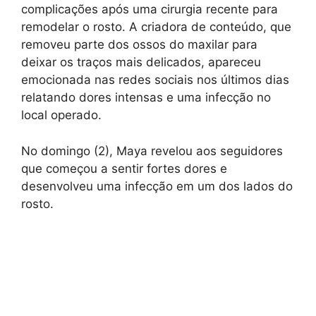
complicações após uma cirurgia recente para
remodelar o rosto. A criadora de conteúdo, que
removeu parte dos ossos do maxilar para
deixar os traços mais delicados, apareceu
emocionada nas redes sociais nos últimos dias
relatando dores intensas e uma infecção no
local operado.
No domingo (2), Maya revelou aos seguidores
que começou a sentir fortes dores e
desenvolveu uma infecção em um dos lados do
rosto.