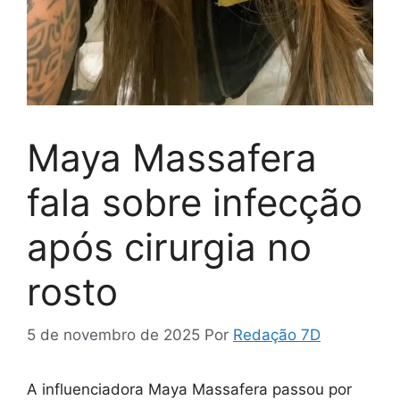
Maya Massafera
fala sobre infecção
após cirurgia no
rosto
5 de novembro de 2025
Por
Redação 7D
A influenciadora Maya Massafera passou por