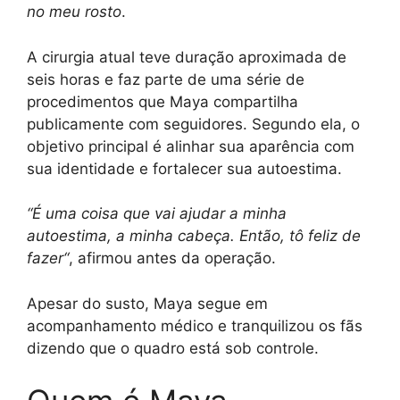
no meu rosto
.
A cirurgia atual teve duração aproximada de
seis horas e faz parte de uma série de
procedimentos que Maya compartilha
publicamente com seguidores. Segundo ela, o
objetivo principal é alinhar sua aparência com
sua identidade e fortalecer sua autoestima.
“É uma coisa que vai ajudar a minha
autoestima, a minha cabeça. Então, tô feliz de
fazer“
, afirmou antes da operação.
Apesar do susto, Maya segue em
acompanhamento médico e tranquilizou os fãs
dizendo que o quadro está sob controle.