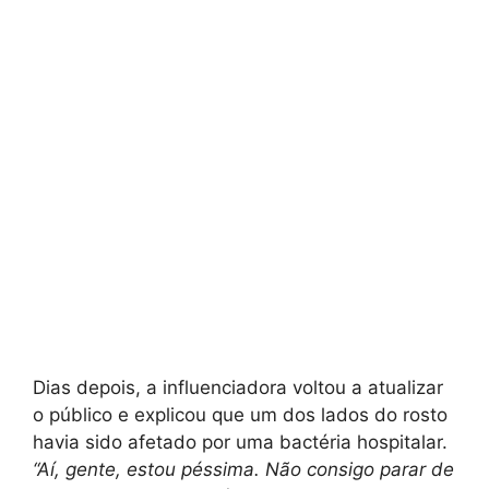
Dias depois, a influenciadora voltou a atualizar
o público e explicou que um dos lados do rosto
havia sido afetado por uma bactéria hospitalar.
“Aí, gente, estou péssima. Não consigo parar de