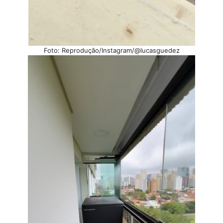
Foto: Reprodução/Instagram/@lucasguedez