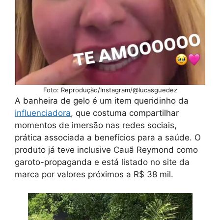
Foto: Reprodução/Instagram/@lucasguedez
A banheira de gelo é um item queridinho da
influenciador
a
, que costuma compartilhar
momentos de imersão nas redes sociais,
prática associada a benefícios para a saúde. O
produto já teve inclusive Cauã Reymond como
garoto-propaganda e está listado no site da
marca por valores próximos a R$ 38 mil.