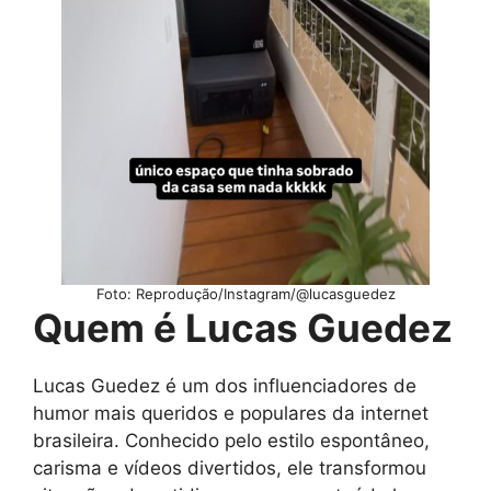
Foto: Reprodução/Instagram/@lucasguedez
Quem é Lucas Guedez
Lucas Guedez é um dos influenciadores de
humor mais queridos e populares da internet
brasileira. Conhecido pelo estilo espontâneo,
carisma e vídeos divertidos, ele transformou