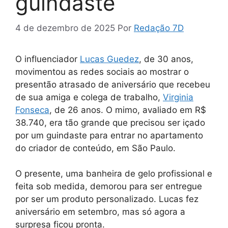
guindaste
4 de dezembro de 2025
Por
Redação 7D
O influenciador
Lucas Guedez
, de 30 anos,
movimentou as redes sociais ao mostrar o
presentão atrasado de aniversário que recebeu
de sua amiga e colega de trabalho,
Virginia
Fonseca
, de 26 anos. O mimo, avaliado em R$
38.740, era tão grande que precisou ser içado
por um guindaste para entrar no apartamento
do criador de conteúdo, em São Paulo.
O presente, uma banheira de gelo profissional e
feita sob medida, demorou para ser entregue
por ser um produto personalizado. Lucas fez
aniversário em setembro, mas só agora a
surpresa ficou pronta.