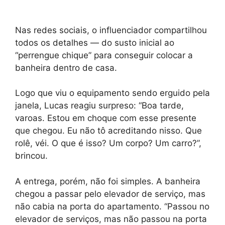
Nas redes sociais, o influenciador compartilhou
todos os detalhes — do susto inicial ao
“perrengue chique” para conseguir colocar a
banheira dentro de casa.
Logo que viu o equipamento sendo erguido pela
janela, Lucas reagiu surpreso: “Boa tarde,
varoas. Estou em choque com esse presente
que chegou. Eu não tô acreditando nisso. Que
rolê, véi. O que é isso? Um corpo? Um carro?”,
brincou.
A entrega, porém, não foi simples. A banheira
chegou a passar pelo elevador de serviço, mas
não cabia na porta do apartamento. “Passou no
elevador de serviços, mas não passou na porta