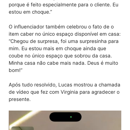
porque é feito especialmente para o cliente. Eu
estou em choque.”
O influenciador também celebrou o fato de o
item caber no único espaço disponível em casa:
“Chegou de surpresa, foi uma surpresinha para
mim. Eu estou mais em choque ainda que
coube no único espaço que sobrou da casa.
Minha casa não cabe mais nada. Deus é muito
bom!”
Após tudo resolvido, Lucas mostrou a chamada
de vídeo que fez com Virginia para agradecer o
presente.