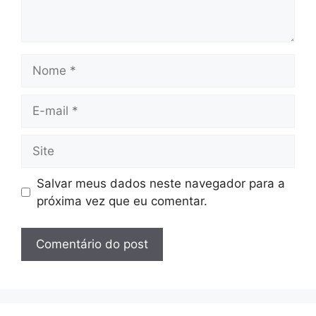
Nome
E-
mail
Site
Salvar meus dados neste navegador para a
próxima vez que eu comentar.