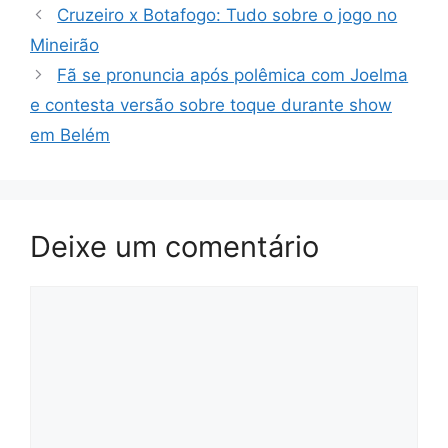
Cruzeiro x Botafogo: Tudo sobre o jogo no
Mineirão
Fã se pronuncia após polêmica com Joelma
e contesta versão sobre toque durante show
em Belém
Deixe um comentário
Comentário