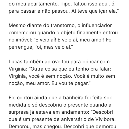
do meu apartamento. Tipo, faltou isso aqui, ó,
para passar e não passou. Aí teve que içar ela.”
Mesmo diante do transtorno, o influenciador
comemorou quando o objeto finalmente entrou
no imóvel: “E veio aí! E veio aí, meu amor! Foi
perrengue, foi, mas veio aí.”
Lucas também aproveitou para brincar com
Virginia: “Outra coisa que eu tenho pra falar:
Virginia, você é sem noção. Você é muito sem
noção, meu amor. Eu vou te pegar.”
Ele contou ainda que a banheira foi feita sob
medida e só descobriu o presente quando a
surpresa já estava em andamento: “Descobri
que é um presente de aniversário de Vivibora.
Demorou, mas chegou. Descobri que demorou