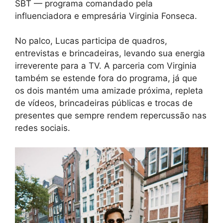
SBT — programa comandado pela
influenciadora e empresária Virginia Fonseca.
No palco, Lucas participa de quadros,
entrevistas e brincadeiras, levando sua energia
irreverente para a TV. A parceria com Virginia
também se estende fora do programa, já que
os dois mantém uma amizade próxima, repleta
de vídeos, brincadeiras públicas e trocas de
presentes que sempre rendem repercussão nas
redes sociais.