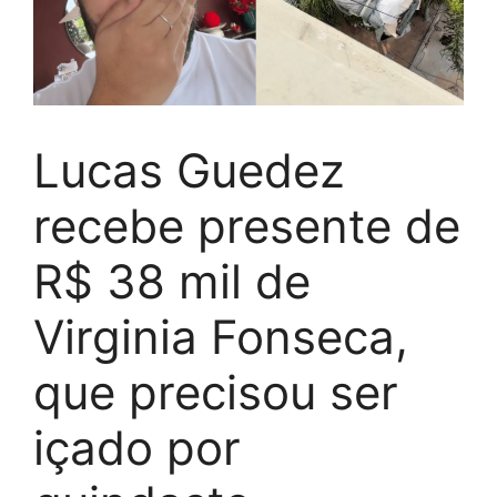
Lucas Guedez
recebe presente de
R$ 38 mil de
Virginia Fonseca,
que precisou ser
içado por