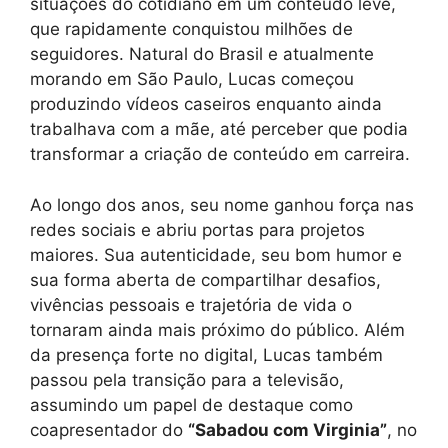
situações do cotidiano em um conteúdo leve,
que rapidamente conquistou milhões de
seguidores. Natural do Brasil e atualmente
morando em São Paulo, Lucas começou
produzindo vídeos caseiros enquanto ainda
trabalhava com a mãe, até perceber que podia
transformar a criação de conteúdo em carreira.
Ao longo dos anos, seu nome ganhou força nas
redes sociais e abriu portas para projetos
maiores. Sua autenticidade, seu bom humor e
sua forma aberta de compartilhar desafios,
vivências pessoais e trajetória de vida o
tornaram ainda mais próximo do público. Além
da presença forte no digital, Lucas também
passou pela transição para a televisão,
assumindo um papel de destaque como
coapresentador do
“Sabadou com Virginia”
, no